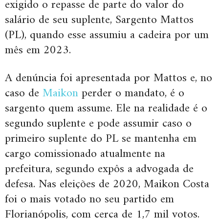
exigido o repasse de parte do valor do
salário de seu suplente, Sargento Mattos
(PL), quando esse assumiu a cadeira por um
mês em 2023.
A denúncia foi apresentada por Mattos e, no
caso de
Maikon
perder o mandato, é o
sargento quem assume. Ele na realidade é o
segundo suplente e pode assumir caso o
primeiro suplente do PL se mantenha em
cargo comissionado atualmente na
prefeitura, segundo expôs a advogada de
defesa. Nas eleições de 2020, Maikon Costa
foi o mais votado no seu partido em
Florianópolis, com cerca de 1,7 mil votos.