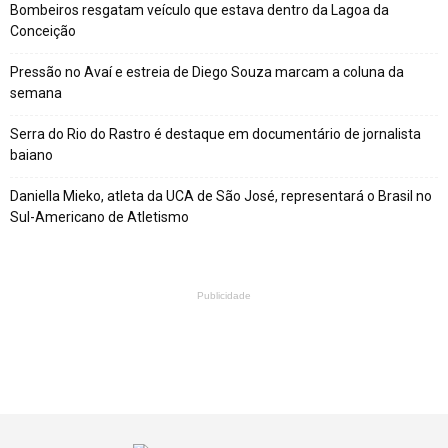
Bombeiros resgatam veículo que estava dentro da Lagoa da
Conceição
Pressão no Avaí e estreia de Diego Souza marcam a coluna da
semana
Serra do Rio do Rastro é destaque em documentário de jornalista
baiano
Daniella Mieko, atleta da UCA de São José, representará o Brasil no
Sul-Americano de Atletismo
Publicidade