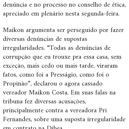
denúncia e no processo no conselho de ética,
apreciado em plenário nesta segunda-feira.
Maikon argumenta ser perseguido por fazer
diversas denúncias de supostas
irregularidades. “Todas as denúncias de
corrupção que eu trouxe pra essa casa, sem
exceção, mais cedo ou mais tarde, viraram
fatos, como foi a Presságio, como foi o
Propinão”, declarou o agora cassado
vereador Maikon Costa. Em suas falas na
tribuna fez diversas acusações,
principalmente contra a vereadora Pri
Fernandes, sobre uma suposta irregularidade
em contrato na Dibea.