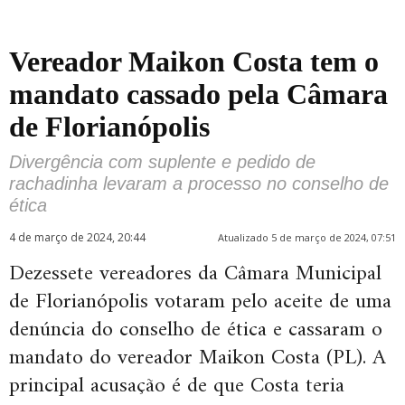
Vereador Maikon Costa tem o
mandato cassado pela Câmara
de Florianópolis
Divergência com suplente e pedido de
rachadinha levaram a processo no conselho de
ética
4 de março de 2024, 20:44
Atualizado 5 de março de 2024, 07:51
Dezessete vereadores da Câmara Municipal
de Florianópolis votaram pelo aceite de uma
denúncia do conselho de ética e cassaram o
mandato do vereador Maikon Costa (PL). A
principal acusação é de que Costa teria