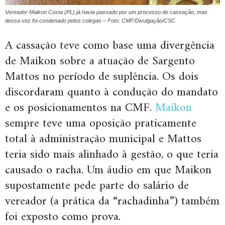
Vereador Maikon Costa (PL) já havia passado por um processo de cassação, mas
dessa vez foi condenado pelos colegas – Foto: CMF/Divulgação/CSC
A cassação teve como base uma divergência
de Maikon sobre a atuação de Sargento
Mattos no período de suplência. Os dois
discordaram quanto à condução do mandato
e os posicionamentos na CMF.
Maikon
sempre teve uma oposição praticamente
total à administração municipal e Mattos
teria sido mais alinhado à gestão, o que teria
causado o racha. Um áudio em que Maikon
supostamente pede parte do salário de
vereador (a prática da “rachadinha”) também
foi exposto como prova.