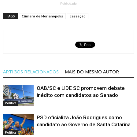
Publicidade
TAGS
Câmara de Florianópolis
cassação
ARTIGOS RELACIONADOS
MAIS DO MESMO AUTOR
OAB/SC e LIDE SC promovem debate
inédito com candidatos ao Senado
Política
PSD oficializa João Rodrigues como
candidato ao Governo de Santa Catarina
Política