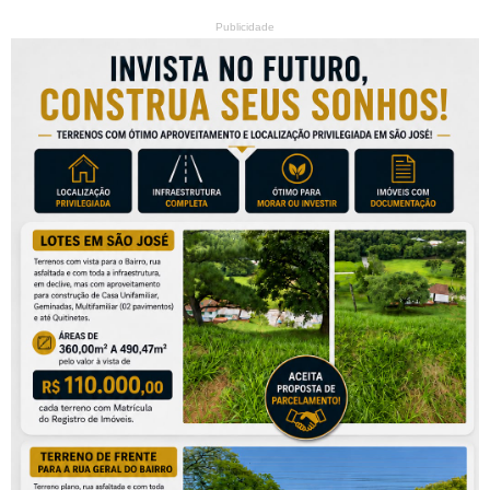
Publicidade