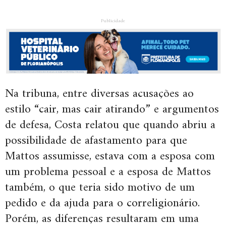
Publicidade
Na tribuna, entre diversas acusações ao
estilo “cair, mas cair atirando” e argumentos
de defesa, Costa relatou que quando abriu a
possibilidade de afastamento para que
Mattos assumisse, estava com a esposa com
um problema pessoal e a esposa de Mattos
também, o que teria sido motivo de um
pedido e da ajuda para o correligionário.
Porém, as diferenças resultaram em uma