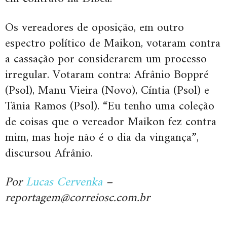
Os vereadores de oposição, em outro
espectro político de Maikon, votaram contra
a cassação por considerarem um processo
irregular. Votaram contra: Afrânio Boppré
(Psol), Manu Vieira (Novo), Cíntia (Psol) e
Tânia Ramos (Psol). “Eu tenho uma coleção
de coisas que o vereador Maikon fez contra
mim, mas hoje não é o dia da vingança”,
discursou Afrânio.
Por
Lucas Cervenka
–
reportagem@correiosc.com.br