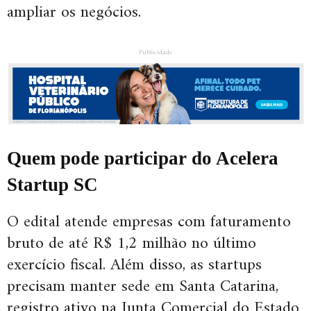
ampliar os negócios.
Publicidade
Quem pode participar do Acelera
Startup SC
O edital atende empresas com faturamento
bruto de até R$ 1,2 milhão no último
exercício fiscal. Além disso, as startups
precisam manter sede em Santa Catarina,
registro ativo na Junta Comercial do Estado