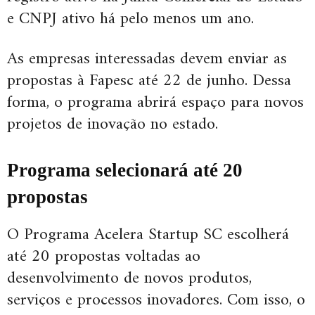
e CNPJ ativo há pelo menos um ano.
As empresas interessadas devem enviar as
propostas à Fapesc até 22 de junho. Dessa
forma, o programa abrirá espaço para novos
projetos de inovação no estado.
Programa selecionará até 20
propostas
O Programa Acelera Startup SC escolherá
até 20 propostas voltadas ao
desenvolvimento de novos produtos,
serviços e processos inovadores. Com isso, o