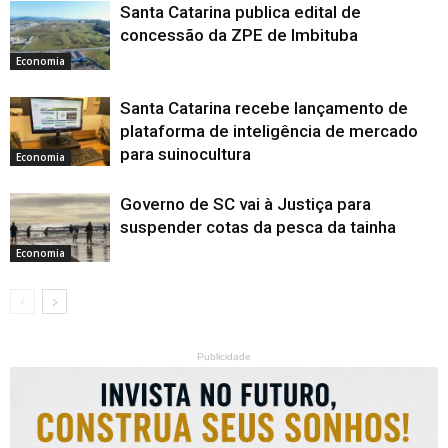
Santa Catarina publica edital de
concessão da ZPE de Imbituba
Economia
Santa Catarina recebe lançamento de
plataforma de inteligência de mercado
para suinocultura
Economia
Governo de SC vai à Justiça para
suspender cotas da pesca da tainha
Economia
Publicidade