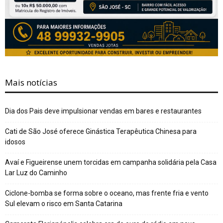
Mais notícias
Dia dos Pais deve impulsionar vendas em bares e restaurantes
Cati de São José oferece Ginástica Terapêutica Chinesa para
idosos
Avaí e Figueirense unem torcidas em campanha solidária pela Casa
Lar Luz do Caminho
Ciclone-bomba se forma sobre o oceano, mas frente fria e vento
Sul elevam o risco em Santa Catarina