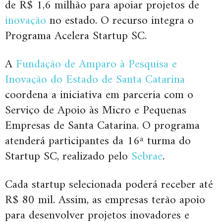
de R$ 1,6 milhão para apoiar projetos de
inovação
no estado. O recurso integra o
Programa Acelera Startup SC.
A
Fundação de Amparo à Pesquisa e
Inovação do Estado de Santa Catarina
coordena a iniciativa em parceria com o
Serviço de Apoio às Micro e Pequenas
Empresas de Santa Catarina. O programa
atenderá participantes da 16ª turma do
Startup SC, realizado pelo
Sebrae
.
Cada startup selecionada poderá receber até
R$ 80 mil. Assim, as empresas terão apoio
para desenvolver projetos inovadores e