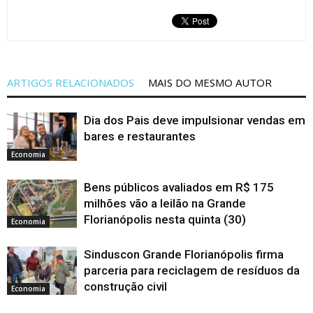
ARTIGOS RELACIONADOS
MAIS DO MESMO AUTOR
Dia dos Pais deve impulsionar vendas em
bares e restaurantes
Economia
Bens públicos avaliados em R$ 175
milhões vão a leilão na Grande
Florianópolis nesta quinta (30)
Economia
Sinduscon Grande Florianópolis firma
parceria para reciclagem de resíduos da
construção civil
Economia