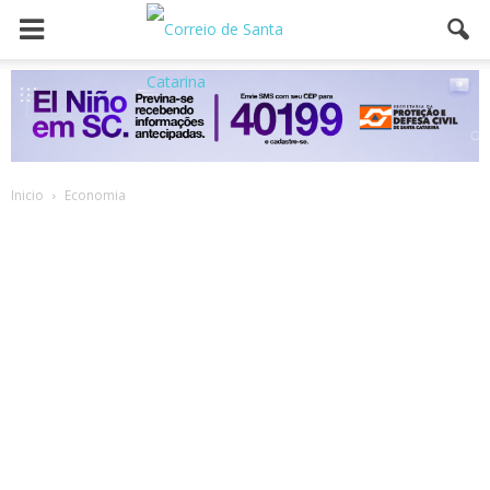
Inicio
Economia