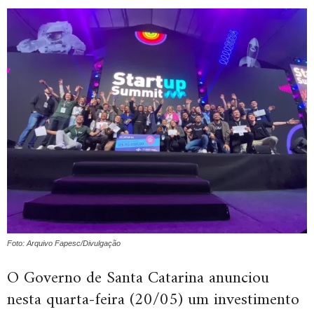
Foto: Arquivo Fapesc/Divulgação
O Governo de Santa Catarina anunciou
nesta quarta-feira (20/05) um investimento