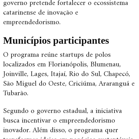
governo pretende fortalecer o ecossistema
catarinense de inovação e
empreendedorismo.
Municípios participantes
O programa reúne startups de polos
localizados em Florianópolis, Blumenau,
Joinville, Lages, Itajaí, Rio do Sul, Chapecó,
São Miguel do Oeste, Criciúma, Araranguá e
Tubarão.
Segundo o governo estadual, a iniciativa
busca incentivar o empreendedorismo
inovador. Além disso, o programa quer