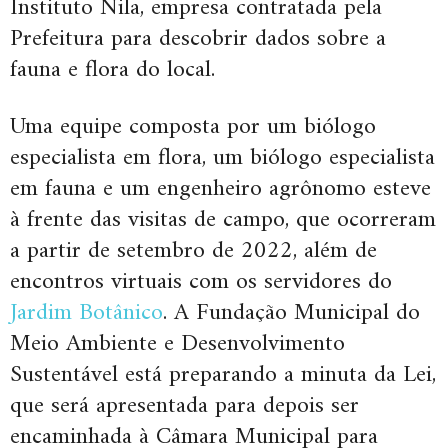
Instituto Nila, empresa contratada pela
Prefeitura para descobrir dados sobre a
fauna e flora do local.
Uma equipe composta por um biólogo
especialista em flora, um biólogo especialista
em fauna e um engenheiro agrônomo esteve
à frente das visitas de campo, que ocorreram
a partir de setembro de 2022, além de
encontros virtuais com os servidores do
Jardim Botânico
. A Fundação Municipal do
Meio Ambiente e Desenvolvimento
Sustentável está preparando a minuta da Lei,
que será apresentada para depois ser
encaminhada à Câmara Municipal para