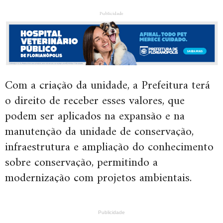
Publicidade
Com a criação da unidade, a Prefeitura terá
o direito de receber esses valores, que
podem ser aplicados na expansão e na
manutenção da unidade de conservação,
infraestrutura e ampliação do conhecimento
sobre conservação, permitindo a
modernização com projetos ambientais.
Publicidade