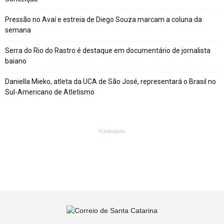
Pressão no Avaí e estreia de Diego Souza marcam a coluna da
semana
Serra do Rio do Rastro é destaque em documentário de jornalista
baiano
Daniella Mieko, atleta da UCA de São José, representará o Brasil no
Sul-Americano de Atletismo
Publicidade