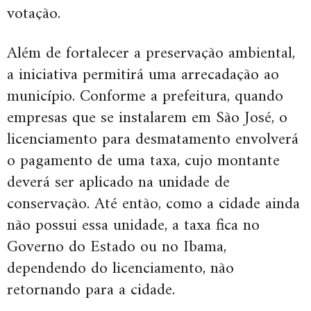
votação.
Além de fortalecer a preservação ambiental,
a iniciativa permitirá uma arrecadação ao
município. Conforme a prefeitura, quando
empresas que se instalarem em São José, o
licenciamento para desmatamento envolverá
o pagamento de uma taxa, cujo montante
deverá ser aplicado na unidade de
conservação. Até então, como a cidade ainda
não possui essa unidade, a taxa fica no
Governo do Estado ou no Ibama,
dependendo do licenciamento, não
retornando para a cidade.