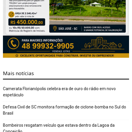
Mais notícias
Camerata Florianópolis celebra era de ouro do rádio em novo
espetáculo
Defesa Civil de SC monitora formação de ciclone-bomba no Sul do
Brasil
Bombeiros resgatam veículo que estava dentro da Lagoa da
Conceição