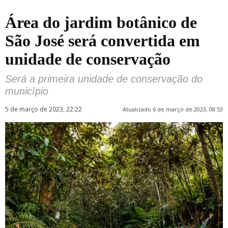
Área do jardim botânico de
São José será convertida em
unidade de conservação
Será a primeira unidade de conservação do
município
5 de março de 2023, 22:22
Atualizado 6 de março de 2023, 08:53