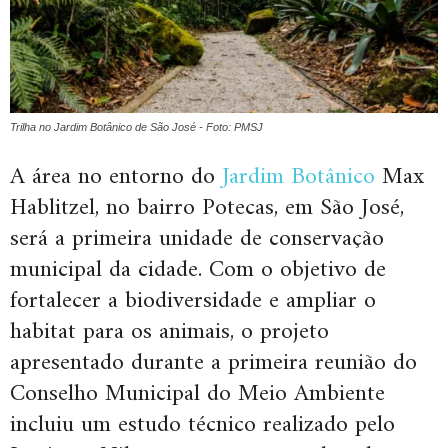
Trilha no Jardim Botânico de São José - Foto: PMSJ
A área no entorno do
Jardim Botânico
Max
Hablitzel, no bairro Potecas, em São José,
será a primeira unidade de conservação
municipal da cidade. Com o objetivo de
fortalecer a biodiversidade e ampliar o
habitat para os animais, o projeto
apresentado durante a primeira reunião do
Conselho Municipal do Meio Ambiente
incluiu um estudo técnico realizado pelo