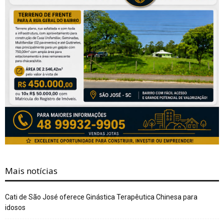
Mais notícias
Cati de São José oferece Ginástica Terapêutica Chinesa para
idosos