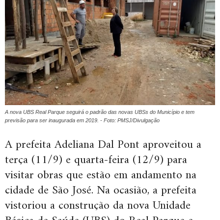
A nova UBS Real Parque seguirá o padrão das novas UBSs do Município e tem
previsão para ser inaugurada em 2019. - Foto: PMSJ/Divulgação
A prefeita Adeliana Dal Pont aproveitou a
terça (11/9) e quarta-feira (12/9) para
visitar obras que estão em andamento na
cidade de São José. Na ocasião, a prefeita
vistoriou a construção da nova Unidade