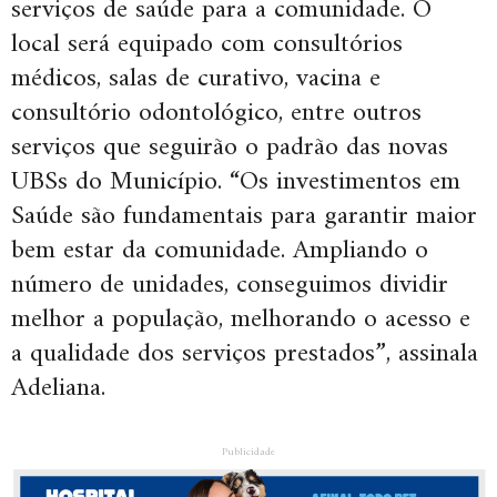
serviços de saúde para a comunidade. O
local será equipado com consultórios
médicos, salas de curativo, vacina e
consultório odontológico, entre outros
serviços que seguirão o padrão das novas
UBSs do Município. “Os investimentos em
Saúde são fundamentais para garantir maior
bem estar da comunidade. Ampliando o
número de unidades, conseguimos dividir
melhor a população, melhorando o acesso e
a qualidade dos serviços prestados”, assinala
Adeliana.
Publicidade