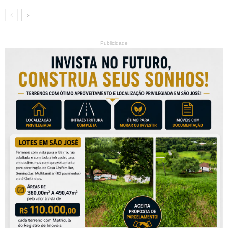
Publicidade