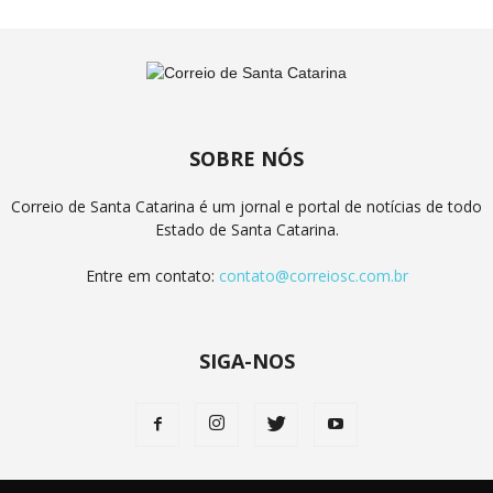
SOBRE NÓS
Correio de Santa Catarina é um jornal e portal de notícias de todo
Estado de Santa Catarina.
Entre em contato:
contato@correiosc.com.br
SIGA-NOS