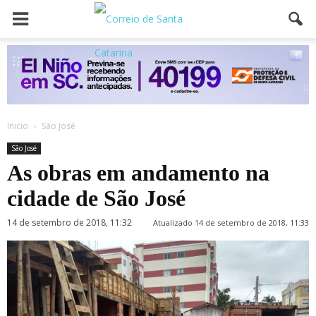
Inicio
São José
São José
As obras em andamento na
cidade de São José
14 de setembro de 2018, 11:32
Atualizado 14 de setembro de 2018, 11:33