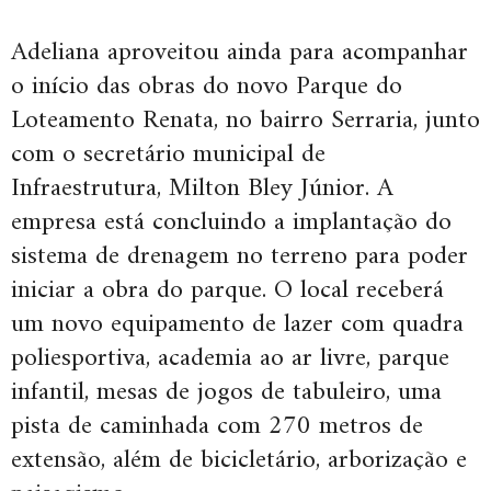
Adeliana aproveitou ainda para acompanhar
o início das obras do novo Parque do
Loteamento Renata, no bairro Serraria, junto
com o secretário municipal de
Infraestrutura, Milton Bley Júnior. A
empresa está concluindo a implantação do
sistema de drenagem no terreno para poder
iniciar a obra do parque. O local receberá
um novo equipamento de lazer com quadra
poliesportiva, academia ao ar livre, parque
infantil, mesas de jogos de tabuleiro, uma
pista de caminhada com 270 metros de
extensão, além de bicicletário, arborização e