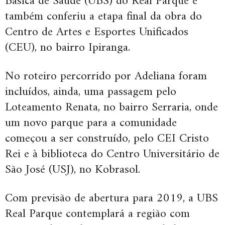
Básica de Saúde (UBS) do Real Parque e
também conferiu a etapa final da obra do
Centro de Artes e Esportes Unificados
(CEU), no bairro Ipiranga.
No roteiro percorrido por Adeliana foram
incluídos, ainda, uma passagem pelo
Loteamento Renata, no bairro Serraria, onde
um novo parque para a comunidade
começou a ser construído, pelo CEI Cristo
Rei e à biblioteca do Centro Universitário de
São José (USJ), no Kobrasol.
Com previsão de abertura para 2019, a UBS
Real Parque contemplará a região com