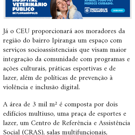
Já o CEU proporcionará aos moradores da
região do bairro Ipiranga um espaço com
serviços socioassistenciais que visam maior
integração da comunidade com programas e
ações culturais, práticas esportivas e de
lazer, além de políticas de prevenção à
violência e inclusão digital.
A área de 3 mil m² é composta por dois
edifícios multiuso, uma praça de esportes e
lazer, um Centro de Referência e Assistência
Social (CRAS), salas multifuncionais,