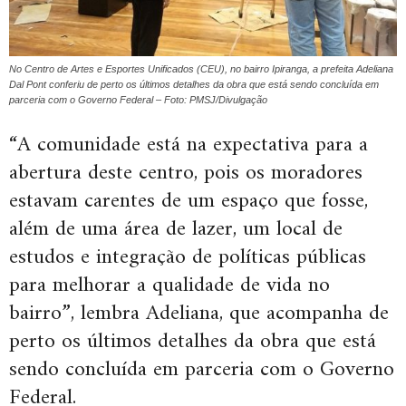
No Centro de Artes e Esportes Unificados (CEU), no bairro Ipiranga, a prefeita Adeliana
Dal Pont conferiu de perto os últimos detalhes da obra que está sendo concluída em
parceria com o Governo Federal – Foto: PMSJ/Divulgação
“A comunidade está na expectativa para a
abertura deste centro, pois os moradores
estavam carentes de um espaço que fosse,
além de uma área de lazer, um local de
estudos e integração de políticas públicas
para melhorar a qualidade de vida no
bairro”, lembra Adeliana, que acompanha de
perto os últimos detalhes da obra que está
sendo concluída em parceria com o Governo
Federal.