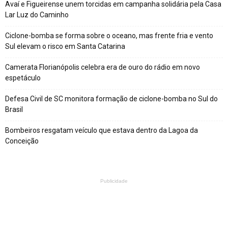
Avaí e Figueirense unem torcidas em campanha solidária pela Casa
Lar Luz do Caminho
Ciclone-bomba se forma sobre o oceano, mas frente fria e vento
Sul elevam o risco em Santa Catarina
Camerata Florianópolis celebra era de ouro do rádio em novo
espetáculo
Defesa Civil de SC monitora formação de ciclone-bomba no Sul do
Brasil
Bombeiros resgatam veículo que estava dentro da Lagoa da
Conceição
Publicidade