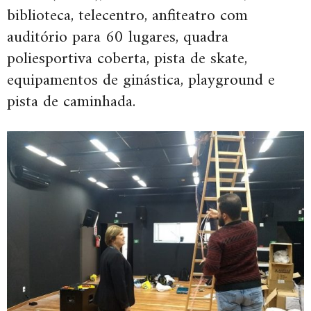
biblioteca, telecentro, anfiteatro com
auditório para 60 lugares, quadra
poliesportiva coberta, pista de skate,
equipamentos de ginástica, playground e
pista de caminhada.