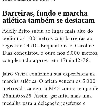
Barreiras, fundo e marcha
atlética também se destacam
Adelly Brito subiu ao lugar mais alto do
pódio nos 100 metros com barreiras ao
registrar 14s10. Enquanto isso, Caroline
Dias conquistou o ouro nos 5.000 metros,
completando a prova em 17min42s78.
Jairo Vieira confirmou sua experiência na
marcha atlética. O atleta venceu os 5.000
metros da categoria M45 com o tempo de
28min05s28. Assim, garantiu mais uma
medalha para a delegação josefense e