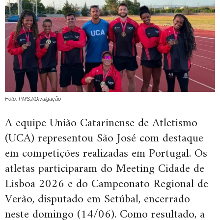
Foto: PMSJ/Divulgação
A equipe União Catarinense de Atletismo
(UCA) representou São José com destaque
em competições realizadas em Portugal. Os
atletas participaram do Meeting Cidade de
Lisboa 2026 e do Campeonato Regional de
Verão, disputado em Setúbal, encerrado
neste domingo (14/06). Como resultado, a