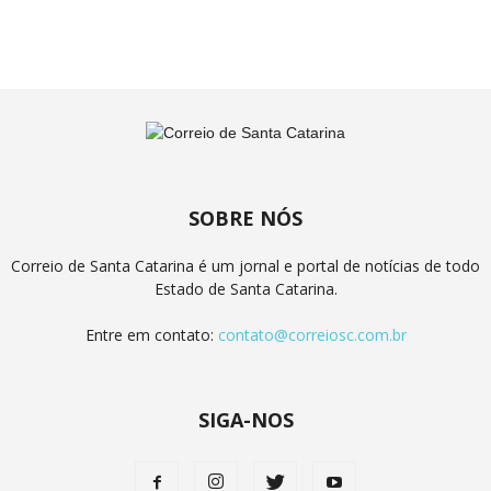
SOBRE NÓS
Correio de Santa Catarina é um jornal e portal de notícias de todo
Estado de Santa Catarina.
Entre em contato:
contato@correiosc.com.br
SIGA-NOS