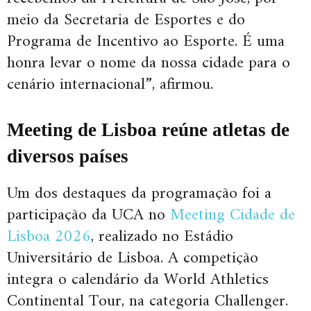
meio da Secretaria de Esportes e do
Programa de Incentivo ao Esporte. É uma
honra levar o nome da nossa cidade para o
cenário internacional”, afirmou.
Meeting de Lisboa reúne atletas de
diversos países
Um dos destaques da programação foi a
participação da UCA no
Meeting Cidade de
Lisboa 2026
, realizado no Estádio
Universitário de Lisboa. A competição
integra o calendário da World Athletics
Continental Tour, na categoria Challenger.