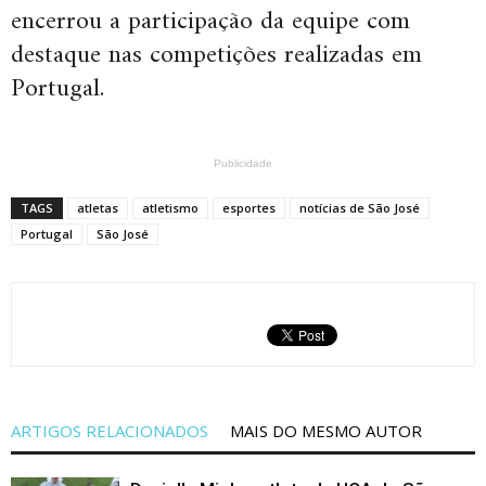
encerrou a participação da equipe com
destaque nas competições realizadas em
Portugal.
Publicidade
TAGS
atletas
atletismo
esportes
notícias de São José
Portugal
São José
ARTIGOS RELACIONADOS
MAIS DO MESMO AUTOR