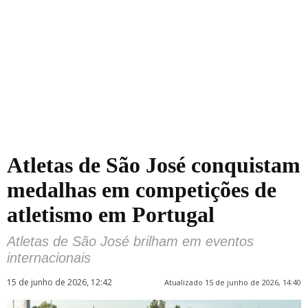
Atletas de São José conquistam
medalhas em competições de
atletismo em Portugal
Atletas de São José brilham em eventos
internacionais
15 de junho de 2026, 12:42
Atualizado 15 de junho de 2026, 14:40