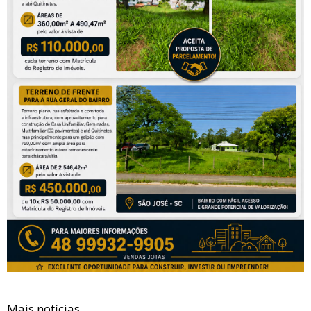
Mais notícias