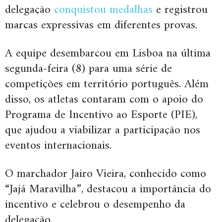
delegação
conquistou medalhas
e registrou
marcas expressivas em diferentes provas.
A equipe desembarcou em Lisboa na última
segunda-feira (8) para uma série de
competições em território português. Além
disso, os atletas contaram com o apoio do
Programa de Incentivo ao Esporte (PIE),
que ajudou a viabilizar a participação nos
eventos internacionais.
O marchador Jairo Vieira, conhecido como
“Jajá Maravilha”, destacou a importância do
incentivo e celebrou o desempenho da
delegação.