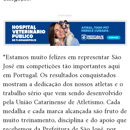
Publicidade
“Estamos muito felizes em representar São
José em competições tão importantes aqui
em Portugal. Os resultados conquistados
mostram a dedicação dos nossos atletas e o
trabalho sério que vem sendo desenvolvido
pela União Catarinense de Atletismo. Cada
medalha e cada marca alcançada são fruto de
muito treinamento, disciplina e do apoio que
recebemos da Prefeitura de São José, por