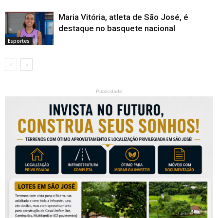
Maria Vitória, atleta de São José, é
destaque no basquete nacional
Esportes
Publicidade