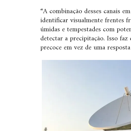
“A combinação desses canais em
identificar visualmente frentes fr
úmidas e tempestades com poten
detectar a precipitação. Isso faz
precoce em vez de uma resposta t