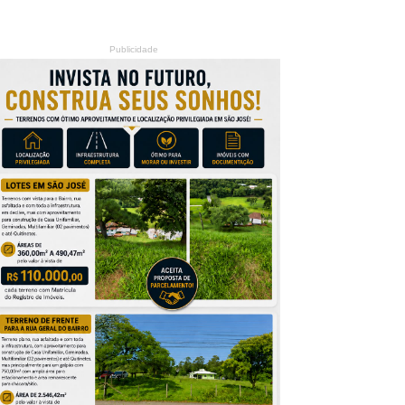
Publicidade