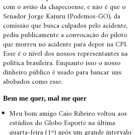
com o avião da chapecoense, e não é que o
Senador Jorge Kajuru (Podemos-GO), da
comissão que busca culpados pelo acidente,
pediu publicamente a convocação do piloto
que morreu no acidente para depor na CPI.
Esse é o nível dos nossos representantes na
política brasileira. Enquanto isso o nosso
dinheiro público é usado para bancar uns
abobados como esse.
Bem me quer, mal me quer
Meu bom amigo Caio Ribeiro voltou aos
estúdios do Globo Esporte na última
quarta-feira (1º) após um grande intervalo