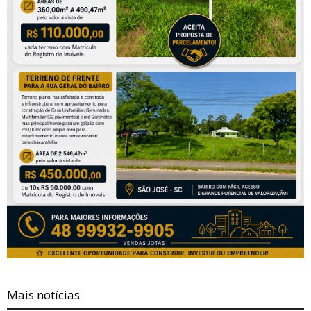
Mais notícias