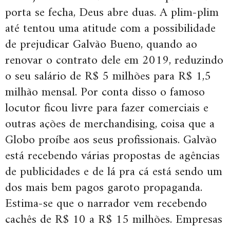
porta se fecha, Deus abre duas. A plim-plim
até tentou uma atitude com a possibilidade
de prejudicar Galvão Bueno, quando ao
renovar o contrato dele em 2019, reduzindo
o seu salário de R$ 5 milhões para R$ 1,5
milhão mensal. Por conta disso o famoso
locutor ficou livre para fazer comerciais e
outras ações de merchandising, coisa que a
Globo proíbe aos seus profissionais. Galvão
está recebendo várias propostas de agências
de publicidades e de lá pra cá está sendo um
dos mais bem pagos garoto propaganda.
Estima-se que o narrador vem recebendo
cachês de R$ 10 a R$ 15 milhões. Empresas