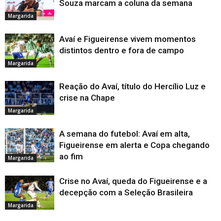
Souza marcam a coluna da semana
Margarida
Avaí e Figueirense vivem momentos
distintos dentro e fora de campo
Margarida
Reação do Avaí, título do Hercílio Luz e
crise na Chape
Margarida
A semana do futebol: Avaí em alta,
Figueirense em alerta e Copa chegando
ao fim
Margarida
Crise no Avaí, queda do Figueirense e a
decepção com a Seleção Brasileira
Margarida