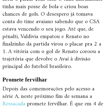
tinha mais posse de bola e criou boas
chances de gols. O desespero já tomava
conta do time avaiano sabendo que o CSA
estava vencendo o seu jogo. Até que, de
pênalti, Valdivia empatou e Renato no
finalzinho da partida virou o placar pra 2 a
1. A vitória com o gol de Renato coroou a
trajetória que devolve o Avaí à divisão
principal do futebol brasileiro.
Promete fervilhar
Depois das comemorações pelo acesso a
série A, neste próximo fim de semana a
Ressacada
promete fervilhar. É que em 4 de