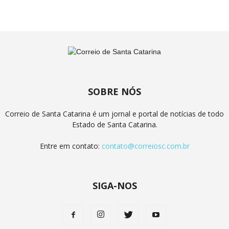
SOBRE NÓS
Correio de Santa Catarina é um jornal e portal de notícias de todo
Estado de Santa Catarina.
Entre em contato:
contato@correiosc.com.br
SIGA-NOS