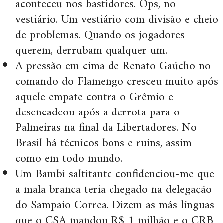
aconteceu nos bastidores. Ops, no
vestiário. Um vestiário com divisão e cheio
de problemas. Quando os jogadores
querem, derrubam qualquer um.
A pressão em cima de Renato Gaúcho no
comando do Flamengo cresceu muito após
aquele empate contra o Grêmio e
desencadeou após a derrota para o
Palmeiras na final da Libertadores. No
Brasil há técnicos bons e ruins, assim
como em todo mundo.
Um Bambi saltitante confidenciou-me que
a mala branca teria chegado na delegação
do Sampaio Correa. Dizem as más línguas
que o CSA mandou R$ 1 milhão e o CRB