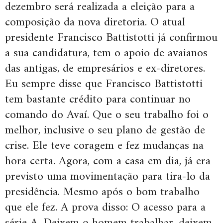
dezembro será realizada a eleição para a
composição da nova diretoria. O atual
presidente Francisco Battistotti já confirmou
a sua candidatura, tem o apoio de avaianos
das antigas, de empresários e ex-diretores.
Eu sempre disse que Francisco Battistotti
tem bastante crédito para continuar no
comando do Avaí. Que o seu trabalho foi o
melhor, inclusive o seu plano de gestão de
crise. Ele teve coragem e fez mudanças na
hora certa. Agora, com a casa em dia, já era
previsto uma movimentação para tira-lo da
presidência. Mesmo após o bom trabalho
que ele fez. A prova disso: O acesso para a