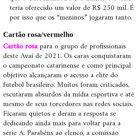
teria oferecido um valor de R$ 250 mil. É
por isso que os “meninos” jogaram tanto.
Cartão rosa/vermelho
Cartão rosa
para o grupo de profissionais
deste Avaí de 2021. Os caras conquistaram
o campeonato catarinense e como principal
objetivo alcançaram o acesso a elite do
futebol brasileiro. Muitos foram criticados,
escutaram absurdos da mídia esportiva e até
mesmo de seus torcedores nas redes sociais.
Ficaram quietos e deram a resposta se
dedicando ainda mais para voltar para a
série A. Parabéns ao elenco, a comissão