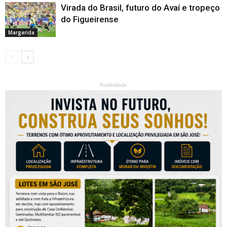
Virada do Brasil, futuro do Avaí e tropeço
do Figueirense
Margarida
Publicidade