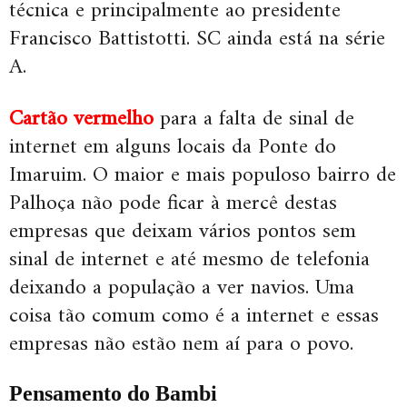
técnica e principalmente ao presidente
Francisco Battistotti. SC ainda está na série
A.
Cartão vermelho
para a falta de sinal de
internet em alguns locais da Ponte do
Imaruim. O maior e mais populoso bairro de
Palhoça não pode ficar à mercê destas
empresas que deixam vários pontos sem
sinal de internet e até mesmo de telefonia
deixando a população a ver navios. Uma
coisa tão comum como é a internet e essas
empresas não estão nem aí para o povo.
Pensamento do Bambi