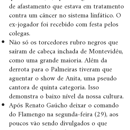
de afastamento que estava em tratamento
contra um câncer no sistema linfático. O
ex-jogador foi recebido com festa pelos
colegas.
Não só os torcedores rubro negros que
saíram de cabeça inchada de Montevidéu,
como uma grande maioria. Além da
derrota para o Palmeiras tiveram que
aguentar o show de Anita, uma pseudo
cantora de quinta categoria. Isso
demonstra o baixo nível da nossa cultura.
Após Renato Gaúcho deixar o comando
do Flamengo na segunda-feira (29), aos
poucos vão sendo divulgados o que