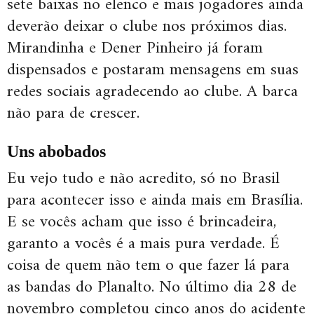
sete baixas no elenco e mais jogadores ainda
deverão deixar o clube nos próximos dias.
Mirandinha e Dener Pinheiro já foram
dispensados e postaram mensagens em suas
redes sociais agradecendo ao clube. A barca
não para de crescer.
Uns abobados
Eu vejo tudo e não acredito, só no Brasil
para acontecer isso e ainda mais em Brasília.
E se vocês acham que isso é brincadeira,
garanto a vocês é a mais pura verdade. É
coisa de quem não tem o que fazer lá para
as bandas do Planalto. No último dia 28 de
novembro completou cinco anos do acidente