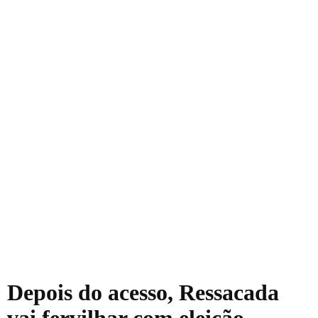
Depois do acesso, Ressacada