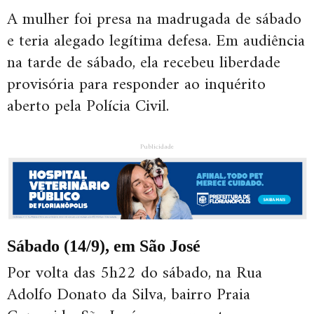
A mulher foi presa na madrugada de sábado
e teria alegado legítima defesa. Em audiência
na tarde de sábado, ela recebeu liberdade
provisória para responder ao inquérito
aberto pela Polícia Civil.
Publicidade
Sábado (14/9), em São José
Por volta das 5h22 do sábado, na Rua
Adolfo Donato da Silva, bairro Praia