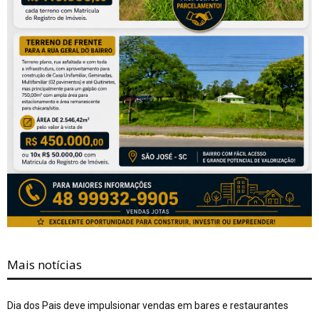
Mais notícias
Dia dos Pais deve impulsionar vendas em bares e restaurantes