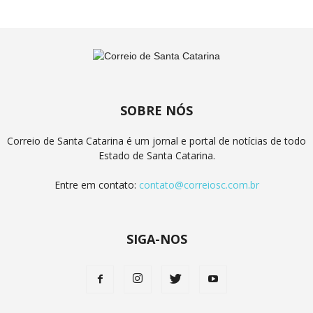
SOBRE NÓS
Correio de Santa Catarina é um jornal e portal de notícias de todo
Estado de Santa Catarina.
Entre em contato:
contato@correiosc.com.br
SIGA-NOS