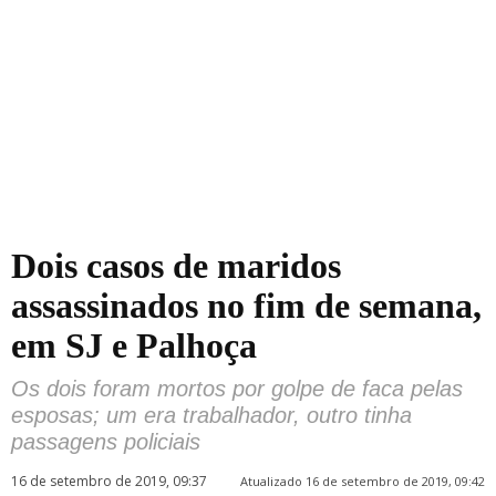
Dois casos de maridos
assassinados no fim de semana,
em SJ e Palhoça
Os dois foram mortos por golpe de faca pelas
esposas; um era trabalhador, outro tinha
passagens policiais
16 de setembro de 2019, 09:37
Atualizado 16 de setembro de 2019, 09:42