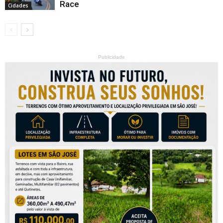
Race
Cidades
Publicidade