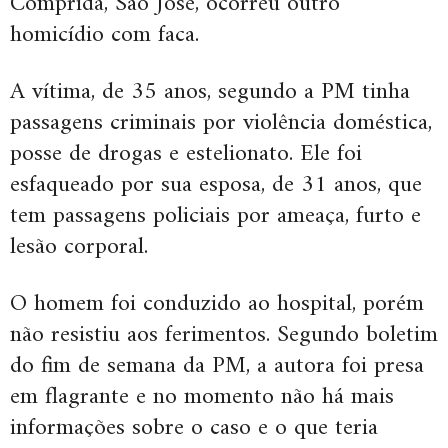
Comprida, São José, ocorreu outro
homicídio com faca.
A vítima, de 35 anos, segundo a PM tinha
passagens criminais por violência doméstica,
posse de drogas e estelionato. Ele foi
esfaqueado por sua esposa, de 31 anos, que
tem passagens policiais por ameaça, furto e
lesão corporal.
O homem foi conduzido ao hospital, porém
não resistiu aos ferimentos. Segundo boletim
do fim de semana da PM, a autora foi presa
em flagrante e no momento não há mais
informações sobre o caso e o que teria