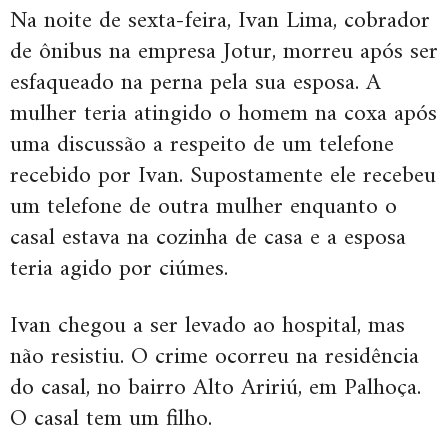
Na noite de sexta-feira, Ivan Lima, cobrador
de ônibus na empresa Jotur, morreu após ser
esfaqueado na perna pela sua esposa. A
mulher teria atingido o homem na coxa após
uma discussão a respeito de um telefone
recebido por Ivan. Supostamente ele recebeu
um telefone de outra mulher enquanto o
casal estava na cozinha de casa e a esposa
teria agido por ciúmes.
Ivan chegou a ser levado ao hospital, mas
não resistiu. O crime ocorreu na residência
do casal, no bairro Alto Aririú, em Palhoça.
O casal tem um filho.