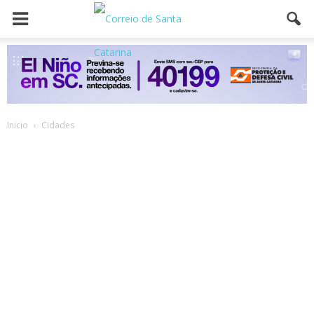
Inicio
Cidades