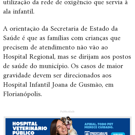
utilização da rede de oxigêncio que servia à
ala infantil.
A orientação da Secretaria de Estado da
Saúde é que as famílias com crianças que
precisem de atendimento não vão ao
Hospital Regional, mas se dirijam aos postos
de saúde do município. Os casos de maior
gravidade devem ser direcionados aos
Hospital Infantil Joana de Gusmão, em
Florianópolis.
Publicidade