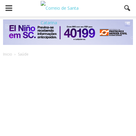
Inicio
Saúde