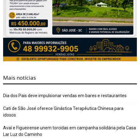
Mais notícias
Dia dos Pais deve impulsionar vendas em bares e restaurantes
Cati de São José oferece Ginástica Terapêutica Chinesa para
idosos
Avaí e Figueirense unem torcidas em campanha solidária pela Casa
Lar Luz do Caminho