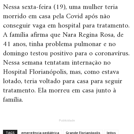
Nessa sexta-feira (19), uma mulher teria
morrido em casa pela Covid após não
conseguir vaga em hospital para tratamento.
A família afirma que Nara Regina Rosa, de
41 anos, tinha problema pulmonar e no
domingo testou positivo para o coronavírus.
Nessa semana tentatam internação no
Hospital Florianópolis, mas, como estava
lotado, teria voltado para casa para seguir
tratamento. Ela morreu em casa junto à
família.
Publicidade
TAGS
emergência pediátrica
Grande Florianópolis
leitos