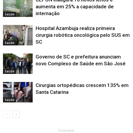
aumenta em 25% a capacidade de
internação
Saúde
Hospital Azambuja realiza primeira
cirurgia robótica oncológica pelo SUS em
SC
Saúde
Governo de SC e prefeitura anunciam
novo Complexo de Saúde em São José
Saúde
Cirurgias ortopédicas crescem 135% em
Santa Catarina
Saúde
Publicidade