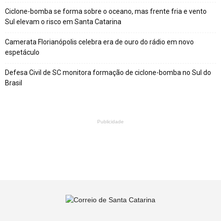
Ciclone-bomba se forma sobre o oceano, mas frente fria e vento
Sul elevam o risco em Santa Catarina
Camerata Florianópolis celebra era de ouro do rádio em novo
espetáculo
Defesa Civil de SC monitora formação de ciclone-bomba no Sul do
Brasil
Publicidade