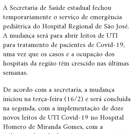
A Secretaria de Saúde estadual fechou
temporariamente o serviço de emergência
pediátrica do Hospital Regional de São José.
A mudança será para abrir leitos de UTI
para tratamento de pacientes de Covid-19,
uma vez que os casos e a ocupação dos
hospitais da região têm crescido nas últimas
semanas.
De acordo com a secretaria, a mudança
iniciou na terça-feira (16/2) e será concluída
na segunda, com a implementação de doze
novos leitos de UTI Covid-19 no Hospital
Homero de Miranda Gomes, com a