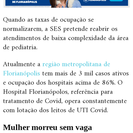
Quando as taxas de ocupação se
normalizarem, a SES pretende reabrir os
atendimentos de baixa complexidade da área
de pediatria.
Atualmente a
região metropolitana de
Florianópolis
tem mais de 3 mil casos ativos
e ocupação dos hospitais acima de 86%. O
Hospital Florianópolos, referência para
tratamento de Covid, opera constantemente
com lotação dos leitos de UTI Covid.
Mulher morreu sem vaga