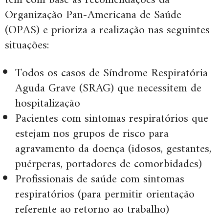
tem com base as recomendações da
Organização Pan-Americana de Saúde
(OPAS) e prioriza a realização nas seguintes
situações:
Todos os casos de Síndrome Respiratória
Aguda Grave (SRAG) que necessitem de
hospitalização
Pacientes com sintomas respiratórios que
estejam nos grupos de risco para
agravamento da doença (idosos, gestantes,
puérperas, portadores de comorbidades)
Profissionais de saúde com sintomas
respiratórios (para permitir orientação
referente ao retorno ao trabalho)