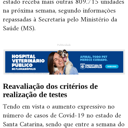
estado receba mais outras 809.715 unidades
na próxima semana, segundo informações
repassadas à Secretaria pelo Ministério da
Saúde (MS).
Publicidade
Reavaliação dos critérios de
realização de testes
Tendo em vista o aumento expressivo no
número de casos de Covid-19 no estado de
Santa Catarina, sendo que entre a semana do