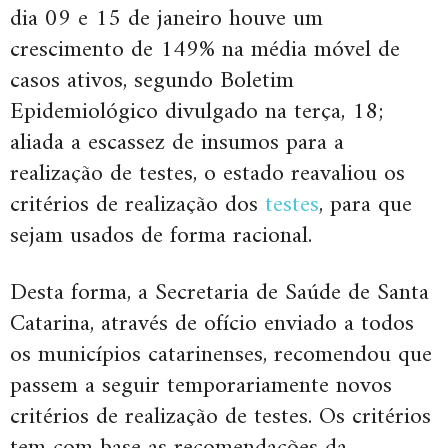
dia 09 e 15 de janeiro houve um
crescimento de 149% na média móvel de
casos ativos, segundo Boletim
Epidemiológico divulgado na terça, 18;
aliada a escassez de insumos para a
realização de testes, o estado reavaliou os
critérios de realização dos
testes
, para que
sejam usados de forma racional.
Desta forma, a Secretaria de Saúde de Santa
Catarina, através de ofício enviado a todos
os municípios catarinenses, recomendou que
passem a seguir temporariamente novos
critérios de realização de testes. Os critérios