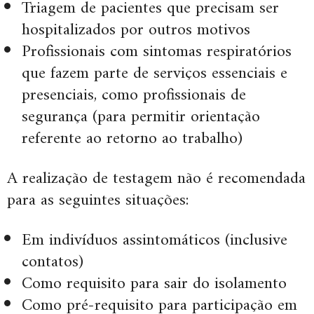
Triagem de pacientes que precisam ser
hospitalizados por outros motivos
Profissionais com sintomas respiratórios
que fazem parte de serviços essenciais e
presenciais, como profissionais de
segurança (para permitir orientação
referente ao retorno ao trabalho)
A realização de testagem não é recomendada
para as seguintes situações:
Em indivíduos assintomáticos (inclusive
contatos)
Como requisito para sair do isolamento
Como pré-requisito para participação em