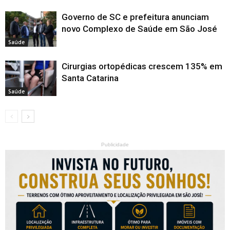
Governo de SC e prefeitura anunciam
novo Complexo de Saúde em São José
Saúde
Cirurgias ortopédicas crescem 135% em
Santa Catarina
Saúde
Publicidade