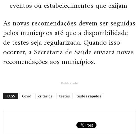
eventos ou estabelecimentos que exijam
As novas recomendações devem ser seguidas
pelos municípios até que a disponibilidade
de testes seja regularizada. Quando isso
ocorrer, a Secretaria de Saúde enviará novas
recomendações aos municípios.
Publicidade
TAGS
Covid
critérios
testes
testes rápidos