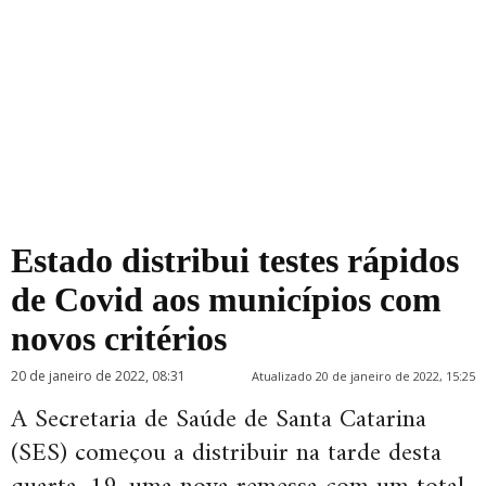
Estado distribui testes rápidos
de Covid aos municípios com
novos critérios
20 de janeiro de 2022, 08:31
Atualizado 20 de janeiro de 2022, 15:25
A Secretaria de Saúde de Santa Catarina
(SES) começou a distribuir na tarde desta