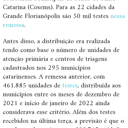
Catarina (Cosems). Para as 22 cidades da
Grande Florianópolis são 50 mil testes
nessa
remessa
.
Antes disso, a distribuição era realizada
tendo como base o número de unidades de
atenção primária e centros de triagens
cadastrados nos 295 municípios
catarinenses. A remessa anterior, com
461.885 unidades de
testes
, distribuída aos
municípios entre os meses de dezembro de
2021 e início de janeiro de 2022 ainda
considerava esse critério. Além dos testes
recebidos na última terça, a previsão é que o