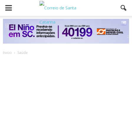
Inicio
Saúde