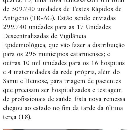
quarta, 19, uma nova remessa com um total
de 309.740 unidades de Testes Rápidos de
Antígeno (TR-AG). Estão sendo enviadas
299.740 unidades para as 17 Unidades
Descentralizadas de Vigilância
Epidemiológica, que vão fazer a distribuição
para os 295 municípios catarinenses; e
outras 10 mil unidades para os 16 hospitais
e 4 maternidades da rede própria, além do
Samu e Hemosc, para triagem de pacientes
que precisam ser hospitalizados e testagem
de profissionais de saúde. Esta nova remessa
chegou ao estado no fim da tarde da última
terça (18).