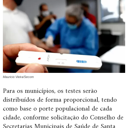
Mauricio Vieira/Secom
Para os municípios, os testes serão
distribuídos de forma proporcional, tendo
como base o porte populacional de cada
cidade, conforme solicitação do Conselho de
Secretarias Municipais de Saúde de Santa