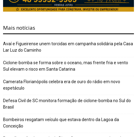
Mais notícias
Avaí e Figueirense unem torcidas em campanha solidária pela Casa
Lar Luz do Caminho
Ciclone-bomba se forma sobre o oceano, mas frente fria e vento
Sul elevam o risco em Santa Catarina
Camerata Florianópolis celebra era de ouro do rádio em novo
espetáculo
Defesa Civil de SC monitora formação de ciclone-bomba no Sul do
Brasil
Bombeiros resgatam veículo que estava dentro da Lagoa da
Conceição