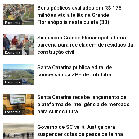
Bens públicos avaliados em R$ 175
milhões vão a leilão na Grande
Florianópolis nesta quinta (30)
Economia
Sinduscon Grande Florianópolis firma
parceria para reciclagem de resíduos da
construção civil
Economia
Santa Catarina publica edital de
concessão da ZPE de Imbituba
Economia
Santa Catarina recebe lançamento de
plataforma de inteligência de mercado
para suinocultura
Economia
Governo de SC vai à Justiça para
suspender cotas da pesca da tainha