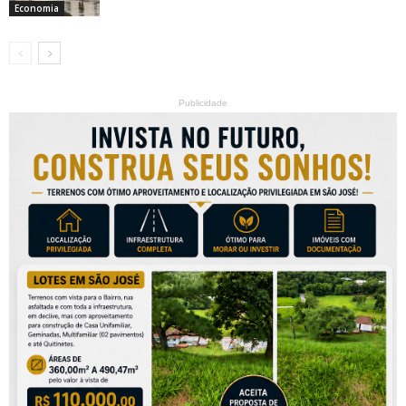
Economia
Publicidade