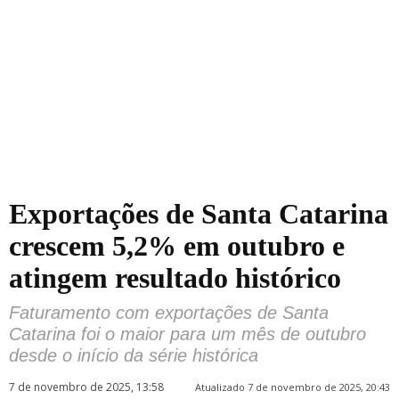
Exportações de Santa Catarina
crescem 5,2% em outubro e
atingem resultado histórico
Faturamento com exportações de Santa
Catarina foi o maior para um mês de outubro
desde o início da série histórica
7 de novembro de 2025, 13:58
Atualizado 7 de novembro de 2025, 20:43