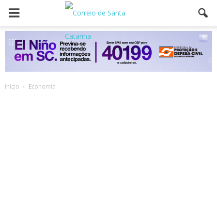
Inicio
Economia