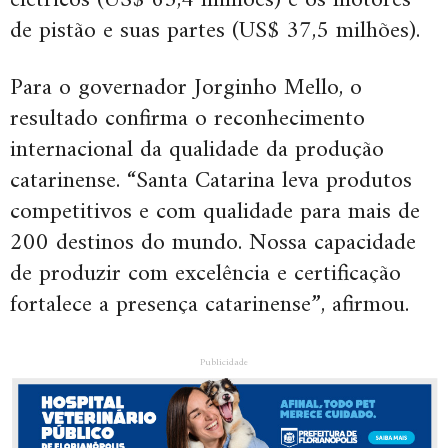
de pistão e suas partes (US$ 37,5 milhões).
Para o governador Jorginho Mello, o
resultado confirma o reconhecimento
internacional da qualidade da produção
catarinense. “Santa Catarina leva produtos
competitivos e com qualidade para mais de
200 destinos do mundo. Nossa capacidade
de produzir com excelência e certificação
fortalece a presença catarinense”, afirmou.
Publicidade