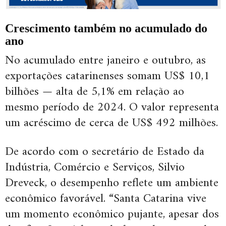
Crescimento também no acumulado do
ano
No acumulado entre janeiro e outubro, as
exportações catarinenses somam US$ 10,1
bilhões — alta de 5,1% em relação ao
mesmo período de 2024. O valor representa
um acréscimo de cerca de US$ 492 milhões.
De acordo com o secretário de Estado da
Indústria, Comércio e Serviços, Silvio
Dreveck, o desempenho reflete um ambiente
econômico favorável. “Santa Catarina vive
um momento econômico pujante, apesar dos