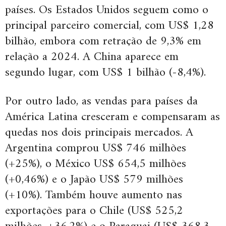
países. Os Estados Unidos seguem como o
principal parceiro comercial, com US$ 1,28
bilhão, embora com retração de 9,3% em
relação a 2024. A China aparece em
segundo lugar, com US$ 1 bilhão (-8,4%).
Por outro lado, as vendas para países da
América Latina cresceram e compensaram as
quedas nos dois principais mercados. A
Argentina comprou US$ 746 milhões
(+25%), o México US$ 654,5 milhões
(+0,46%) e o Japão US$ 579 milhões
(+10%). Também houve aumento nas
exportações para o Chile (US$ 525,2