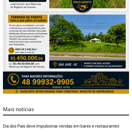
Mais notícias
Dia dos Pais deve impulsionar vendas em bares e restaurantes