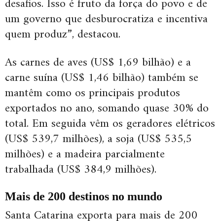
desafios. Isso é fruto da força do povo e de
um governo que desburocratiza e incentiva
quem produz”, destacou.
As carnes de aves (US$ 1,69 bilhão) e a
carne suína (US$ 1,46 bilhão) também se
mantêm como os principais produtos
exportados no ano, somando quase 30% do
total. Em seguida vêm os geradores elétricos
(US$ 539,7 milhões), a soja (US$ 535,5
milhões) e a madeira parcialmente
trabalhada (US$ 384,9 milhões).
Mais de 200 destinos no mundo
Santa Catarina exporta para mais de 200