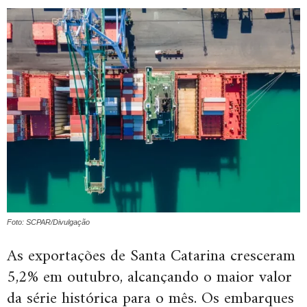
Foto: SCPAR/Divulgação
As exportações de Santa Catarina cresceram
5,2% em outubro, alcançando o maior valor
da série histórica para o mês. Os embarques