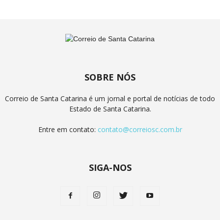
SOBRE NÓS
Correio de Santa Catarina é um jornal e portal de notícias de todo
Estado de Santa Catarina.
Entre em contato:
contato@correiosc.com.br
SIGA-NOS