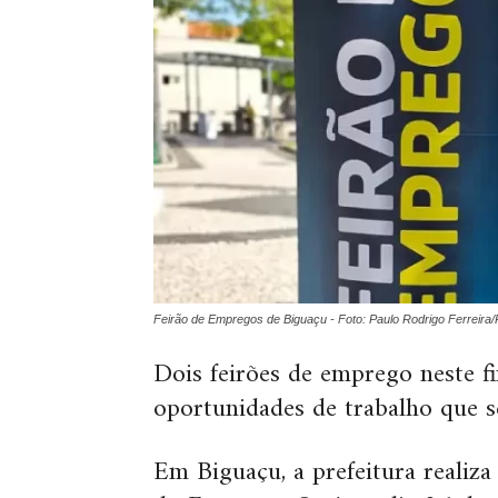
Feirão de Empregos de Biguaçu - Foto: Paulo Rodrigo Ferreira
Dois feirões de emprego neste 
oportunidades de trabalho que s
Em Biguaçu, a prefeitura realiza