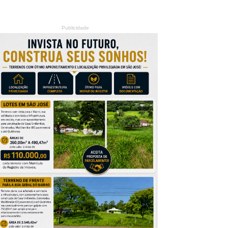
Publicidade