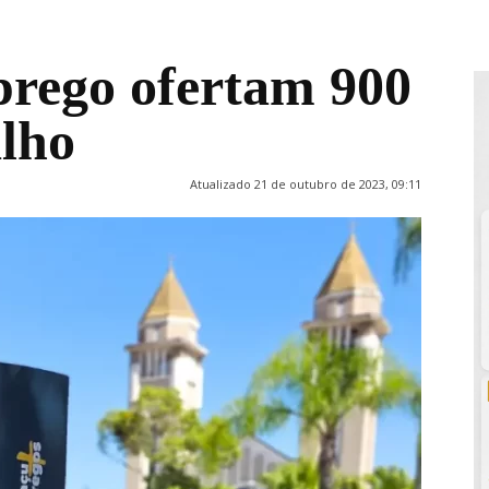
prego ofertam 900
alho
Atualizado 21 de outubro de 2023, 09:11