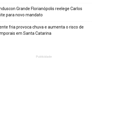
nduscon Grande Florianópolis reelege Carlos
ite para novo mandato
ente fria provoca chuva e aumenta o risco de
mporais em Santa Catarina
Publicidade