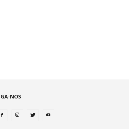
IGA-NOS