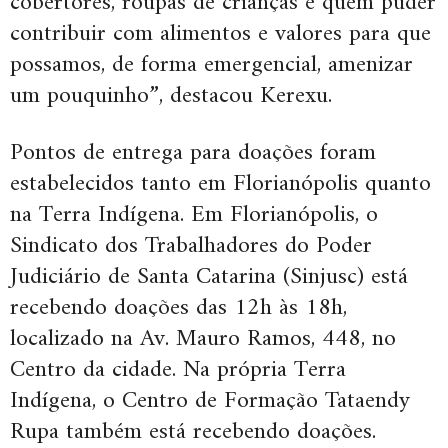
cobertores, roupas de crianças e quem puder
contribuir com alimentos e valores para que
possamos, de forma emergencial, amenizar
um pouquinho”, destacou Kerexu.
Pontos de entrega para doações foram
estabelecidos tanto em Florianópolis quanto
na Terra Indígena. Em Florianópolis, o
Sindicato dos Trabalhadores do Poder
Judiciário de Santa Catarina (Sinjusc) está
recebendo doações das 12h às 18h,
localizado na Av. Mauro Ramos, 448, no
Centro da cidade. Na própria Terra
Indígena, o Centro de Formação Tataendy
Rupa também está recebendo doações.