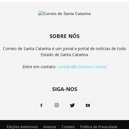
SOBRE NÓS
Correio de Santa Catarina é um jornal e portal de notícias de todo
Estado de Santa Catarina.
Entre em contato:
contato@correiosc.com.br
SIGA-NOS
Edições Anteriores
Anuncie
Contato
Política de Privacidade