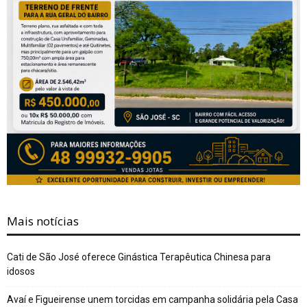
Mais notícias
Cati de São José oferece Ginástica Terapêutica Chinesa para
idosos
Avaí e Figueirense unem torcidas em campanha solidária pela Casa