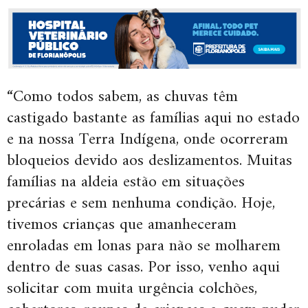
“Como todos sabem, as chuvas têm
castigado bastante as famílias aqui no estado
e na nossa Terra Indígena, onde ocorreram
bloqueios devido aos deslizamentos. Muitas
famílias na aldeia estão em situações
precárias e sem nenhuma condição. Hoje,
tivemos crianças que amanheceram
enroladas em lonas para não se molharem
dentro de suas casas. Por isso, venho aqui
solicitar com muita urgência colchões,