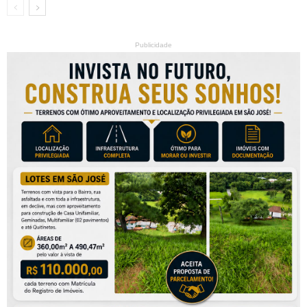
Publicidade