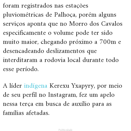
foram registrados nas estações
pluviométricas de Palhoça, porém alguns
serviços aponta que no Morro dos Cavalos
especificamente o volume pode ter sido
muito maior, chegando próximo a 700m e
desencadeando deslizamentos que
interditaram a rodovia local durante todo
esse período.
A líder
indígena
Kerexu Yxapyry, por meio
de seu perfil no Instagram, fez um apelo
nessa terça em busca de auxílio para as
famílias afetadas.
Publicidade