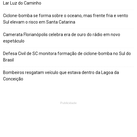
Lar Luz do Caminho
Ciclone-bomba se forma sobre o oceano, mas frente fria e vento
Sul elevam o risco em Santa Catarina
Camerata Florianópolis celebra era de ouro do rádio em novo
espetáculo
Defesa Civil de SC monitora formação de ciclone-bomba no Sul do
Brasil
Bombeiros resgatam veículo que estava dentro da Lagoa da
Conceição
Publicidade