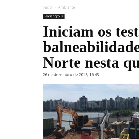
Inicio
Ambiente
Florianópolis
Iniciam os test
balneabilidad
Norte nesta qu
26 de dezembro de 2018, 16:43