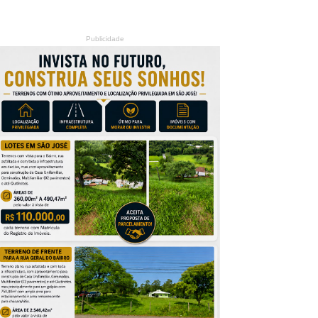
Publicidade