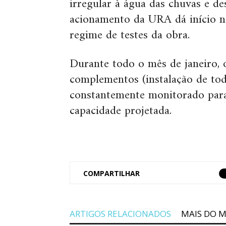
irregular à água das chuvas e de
acionamento da URA dá início n
regime de testes da obra.
Durante todo o mês de janeiro, o
complementos (instalação de tod
constantemente monitorado para
capacidade projetada.
COMPARTILHAR
ARTIGOS RELACIONADOS
MAIS DO 