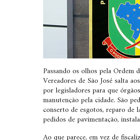
Passando os olhos pela Ordem d
Vereadores de São José salta aos 
por legisladores para que órgãos
manutenção pela cidade. São ped
conserto de esgotos, reparo de l
pedidos de pavimentação, instala
Ao que parece, em vez de fiscali