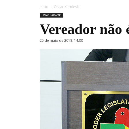
Inicio
Oscar Karoleski
Oscar Karoleski
Vereador não 
25 de maio de 2018, 14:00