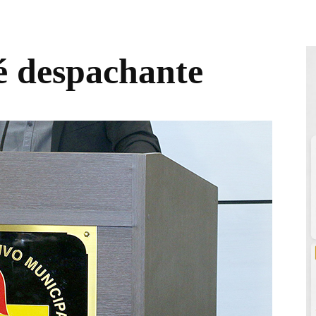
é despachante