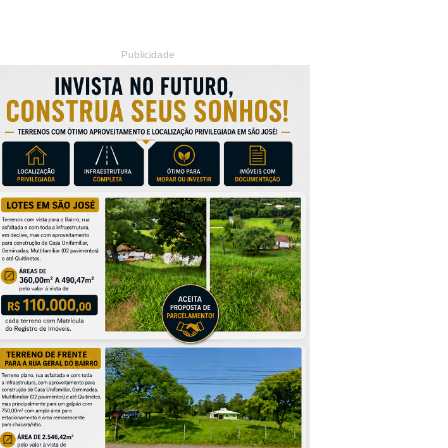
Publicidade