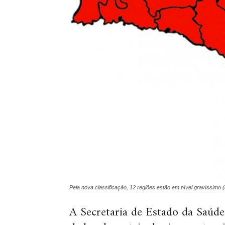
Pela nova classificação, 12 regiões estão em nível gravíssimo 
A Secretaria de Estado da Saúde