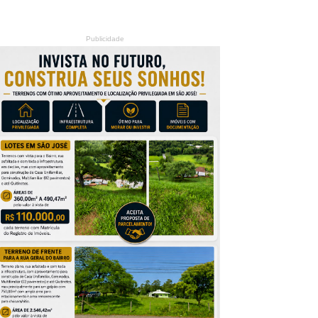
Publicidade