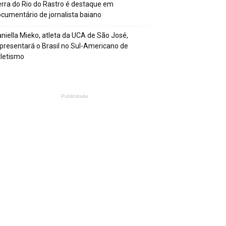
rra do Rio do Rastro é destaque em
cumentário de jornalista baiano
niella Mieko, atleta da UCA de São José,
presentará o Brasil no Sul-Americano de
letismo
Publicidade