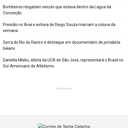
Bombeiros resgatam veículo que estava dentro da Lagoa da
Conceição
Pressão no Avaí e estreia de Diego Souza marcam a coluna da
semana
Serra do Rio do Rastro é destaque em documentário de jornalista
baiano
Daniella Mieko, atleta da UCA de São José, representará o Brasil no
Sul-Americano de Atletismo
Publicidade