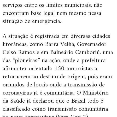
serviços entre os limites municipais, não
encontram base legal nem mesmo nessa
situação de emergência.
A situação é registrada em diversas cidades
litorâneas, como Barra Velha, Governador
Celso Ramos e em Balneário Camboriú, uma
das “pioneiras” na ação, onde a prefeitura
afirma ter orientado 150 motoristas a
retornarem ao destino de origem, pois eram
oriundos de locais onde a transmissão de
coronavírus já é comunitária. O Ministério
da Saúde já declarou que o Brasil todo é
classificado como transmissão comunitária