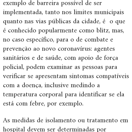
exemplo de barreira possível de ser
implementada, tanto nos limites municipais
quanto nas vias públicas da cidade, é o que
é conhecido popularmente como blitz, mas,
no caso específico, para o de combate e
prevenção ao novo coronavírus: agentes
sanitários e de saúde, com apoio de força
policial, podem examinar as pessoas para
verificar se apresentam sintomas compatíveis
com a doença, inclusive medindo a
temperatura corporal para identificar se ela
está com febre, por exemplo.
As medidas de isolamento ou tratamento em
hospital devem ser determinadas por