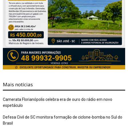
Mais notícias
Camerata Florianópolis celebra era de ouro do rádio em novo
espetáculo
Defesa Civil de SC monitora formação de ciclone-bomba no Sul do
Brasil