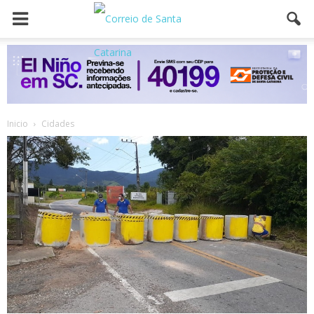
Inicio
Cidades