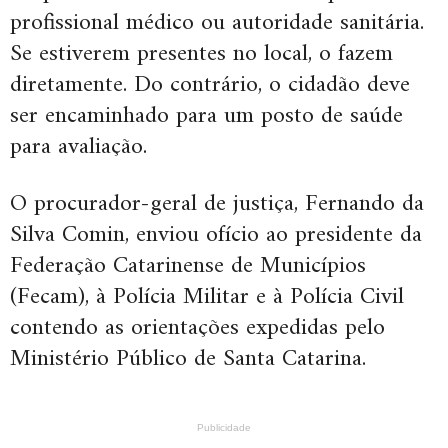
profissional médico ou autoridade sanitária.
Se estiverem presentes no local, o fazem
diretamente. Do contrário, o cidadão deve
ser encaminhado para um posto de saúde
para avaliação.
O procurador-geral de justiça, Fernando da
Silva Comin, enviou ofício ao presidente da
Federação Catarinense de Municípios
(Fecam), à Polícia Militar e à Polícia Civil
contendo as orientações expedidas pelo
Ministério Público de Santa Catarina.
Publicidade