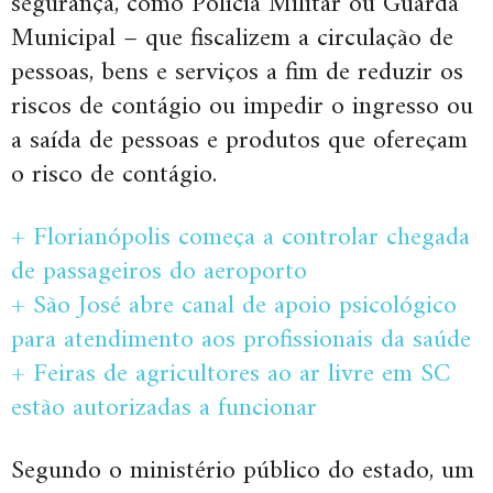
segurança, como Polícia Militar ou Guarda
Municipal – que fiscalizem a circulação de
pessoas, bens e serviços a fim de reduzir os
riscos de contágio ou impedir o ingresso ou
a saída de pessoas e produtos que ofereçam
o risco de contágio.
+ Florianópolis começa a controlar chegada
de passageiros do aeroporto
+ São José abre canal de apoio psicológico
para atendimento aos profissionais da saúde
+ Feiras de agricultores ao ar livre em SC
estão autorizadas a funcionar
Segundo o ministério público do estado, um