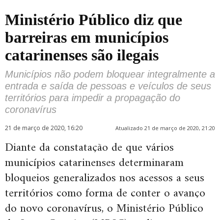
Ministério Público diz que
barreiras em municípios
catarinenses são ilegais
Municípios não podem bloquear integralmente a
entrada e saída de pessoas e veículos de seus
territórios para impedir a propagação do
coronavírus
21 de março de 2020, 16:20
Atualizado 21 de março de 2020, 21:20
Diante da constatação de que vários
municípios catarinenses determinaram
bloqueios generalizados nos acessos a seus
territórios como forma de conter o avanço
do novo coronavírus, o Ministério Público