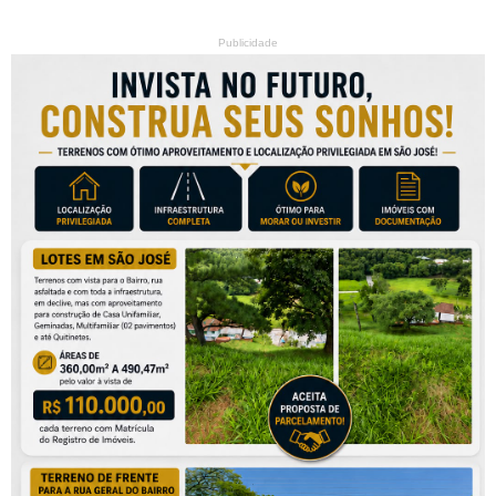
Publicidade