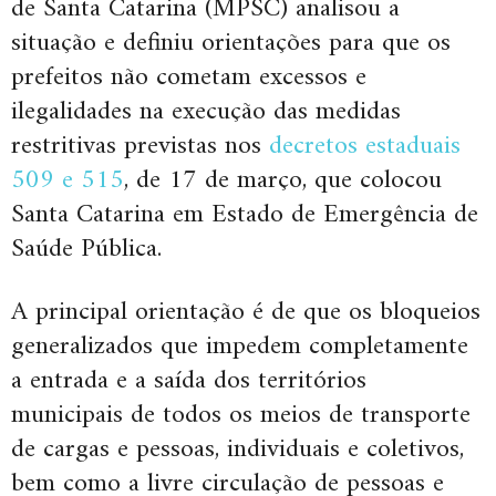
de Santa Catarina (MPSC) analisou a
situação e definiu orientações para que os
prefeitos não cometam excessos e
ilegalidades na execução das medidas
restritivas previstas nos
decretos estaduais
509 e 515
, de 17 de março, que colocou
Santa Catarina em Estado de Emergência de
Saúde Pública.
A principal orientação é de que os bloqueios
generalizados que impedem completamente
a entrada e a saída dos territórios
municipais de todos os meios de transporte
de cargas e pessoas, individuais e coletivos,
bem como a livre circulação de pessoas e