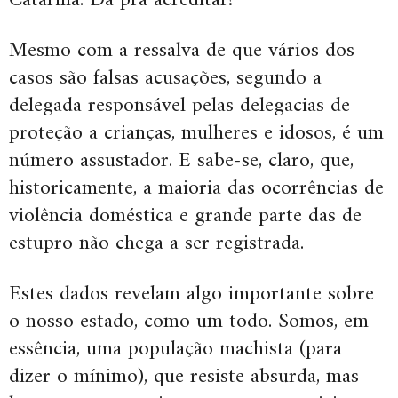
Catarina. Dá pra acreditar?
Mesmo com a ressalva de que vários dos
casos são falsas acusações, segundo a
delegada responsável pelas delegacias de
proteção a crianças, mulheres e idosos, é um
número assustador. E sabe-se, claro, que,
historicamente, a maioria das ocorrências de
violência doméstica e grande parte das de
estupro não chega a ser registrada.
Estes dados revelam algo importante sobre
o nosso estado, como um todo. Somos, em
essência, uma população machista (para
dizer o mínimo), que resiste absurda, mas