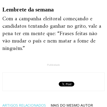
Lembrete da semana
Com a campanha eleitoral começando e
candidatos tentando ganhar no grito, vale a
pena ter em mente que: “Frases feitas não
vão mudar o país e nem matar a fome de
ninguém.”
Publicidade
ARTIGOS RELACIONADOS
MAIS DO MESMO AUTOR