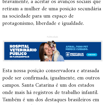
bravamente, a aceitar os avanços sociais que
retiram a mulher de uma posição secundária
na sociedade para um espaço de
protagonismo, liberdade e igualdade.
Publicidade
Esta nossa posição conservadora e atrasada
pode ser confirmada, igualmente, em outros
campos. Santa Catarina é um dos estados
onde mais há registros de trabalho infantil.
Também é um dos destaques brasileiros em