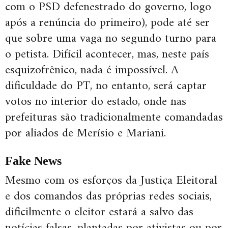
com o PSD defenestrado do governo, logo
após a renúncia do primeiro), pode até ser
que sobre uma vaga no segundo turno para
o petista. Difícil acontecer, mas, neste país
esquizofrênico, nada é impossível. A
dificuldade do PT, no entanto, será captar
votos no interior do estado, onde nas
prefeituras são tradicionalmente comandadas
por aliados de Merísio e Mariani.
Fake News
Mesmo com os esforços da Justiça Eleitoral
e dos comandos das próprias redes sociais,
dificilmente o eleitor estará a salvo das