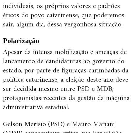
individuais, os próprios valores e padrões
éticos do povo catarinense, que poderemos
sair, algum dia, dessa vergonhosa situação.
Polarização
Apesar da intensa mobilização e ameaças de
lançamento de candidaturas ao governo do
estado, por parte de figuraças carimbadas da
política catarinense, a eleição deste ano deve
ser decidida mesmo entre PSD e MDB,
protagonistas recentes da gestão da máquina
administrativa estadual.
Gelson Merísio (PSD) e Mauro Mariani