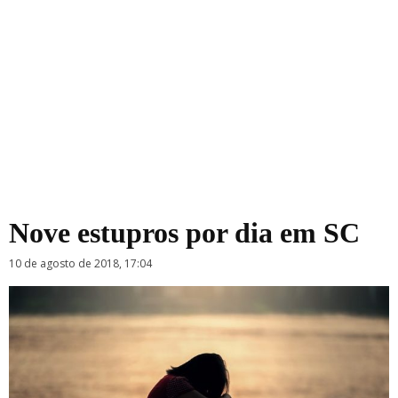
Nove estupros por dia em SC
10 de agosto de 2018, 17:04