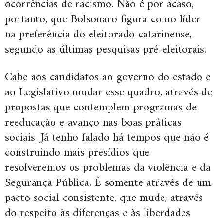
ocorrências de racismo. Não é por acaso,
portanto, que Bolsonaro figura como líder
na preferência do eleitorado catarinense,
segundo as últimas pesquisas pré-eleitorais.
Cabe aos candidatos ao governo do estado e
ao Legislativo mudar esse quadro, através de
propostas que contemplem programas de
reeducação e avanço nas boas práticas
sociais. Já tenho falado há tempos que não é
construindo mais presídios que
resolveremos os problemas da violência e da
Segurança Pública. É somente através de um
pacto social consistente, que mude, através
do respeito às diferenças e às liberdades