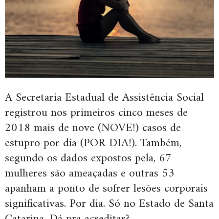
A Secretaria Estadual de Assistência Social
registrou nos primeiros cinco meses de
2018 mais de nove (NOVE!) casos de
estupro por dia (POR DIA!). Também,
segundo os dados expostos pela, 67
mulheres são ameaçadas e outras 53
apanham a ponto de sofrer lesões corporais
significativas. Por dia. Só no Estado de Santa