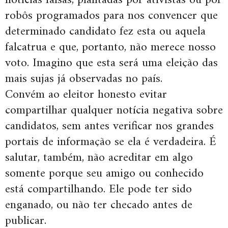
notícias falsas, plantadas por ativistas ou por
robôs programados para nos convencer que
determinado candidato fez esta ou aquela
falcatrua e que, portanto, não merece nosso
voto. Imagino que esta será uma eleição das
mais sujas já observadas no país.
Convém ao eleitor honesto evitar
compartilhar qualquer notícia negativa sobre
candidatos, sem antes verificar nos grandes
portais de informação se ela é verdadeira. É
salutar, também, não acreditar em algo
somente porque seu amigo ou conhecido
está compartilhando. Ele pode ter sido
enganado, ou não ter checado antes de
publicar.