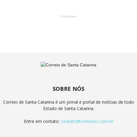
Publicidade
SOBRE NÓS
Correio de Santa Catarina é um jornal e portal de notícias de todo
Estado de Santa Catarina.
Entre em contato:
contato@correiosc.com.br