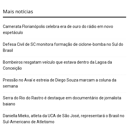
Mais notícias
Camerata Florianópolis celebra era de ouro do rádio em novo
espetáculo
Defesa Civil de SC monitora formação de ciclone-bomba no Sul do
Brasil
Bombeiros resgatam veículo que estava dentro da Lagoa da
Conceição
Pressão no Avaí e estreia de Diego Souza marcam a coluna da
semana
Serra do Rio do Rastro é destaque em documentário de jornalista
baiano
Daniella Mieko, atleta da UCA de São José, representará o Brasil no
Sul-Americano de Atletismo