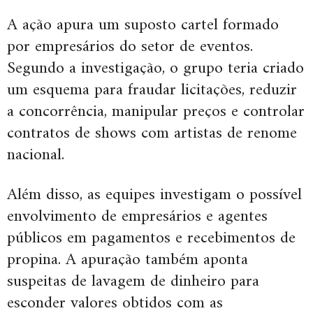
A ação apura um suposto cartel formado
por empresários do setor de eventos.
Segundo a investigação, o grupo teria criado
um esquema para fraudar licitações, reduzir
a concorrência, manipular preços e controlar
contratos de shows com artistas de renome
nacional.
Além disso, as equipes investigam o possível
envolvimento de empresários e agentes
públicos em pagamentos e recebimentos de
propina. A apuração também aponta
suspeitas de lavagem de dinheiro para
esconder valores obtidos com as