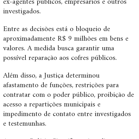
ex-agentes públicos, empresários e outros
investigados.
Entre as decisões está o bloqueio de
aproximadamente R$ 9 milhões em bens e
valores. A medida busca garantir uma
possível reparação aos cofres públicos.
Além disso, a Justiça determinou
afastamento de funções, restrições para
contratar com o poder público, proibição de
acesso a repartições municipais e
impedimento de contato entre investigados
e testemunhas.