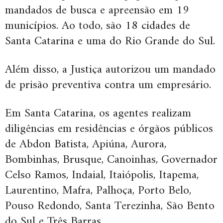
mandados de busca e apreensão em 19
municípios. Ao todo, são 18 cidades de
Santa Catarina e uma do Rio Grande do Sul.
Além disso, a Justiça autorizou um mandado
de prisão preventiva contra um empresário.
Em Santa Catarina, os agentes realizam
diligências em residências e órgãos públicos
de Abdon Batista, Apiúna, Aurora,
Bombinhas, Brusque, Canoinhas, Governador
Celso Ramos, Indaial, Itaiópolis, Itapema,
Laurentino, Mafra, Palhoça, Porto Belo,
Pouso Redondo, Santa Terezinha, São Bento
do Sul e Três Barras.