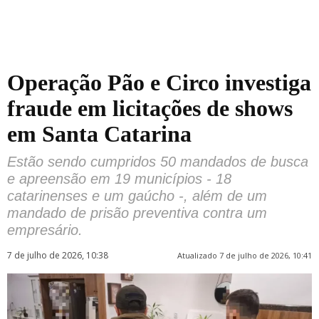
Operação Pão e Circo investiga
fraude em licitações de shows
em Santa Catarina
Estão sendo cumpridos 50 mandados de busca
e apreensão em 19 municípios - 18
catarinenses e um gaúcho -, além de um
mandado de prisão preventiva contra um
empresário.
7 de julho de 2026, 10:38
Atualizado 7 de julho de 2026, 10:41