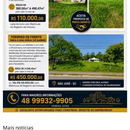
Mais notícias