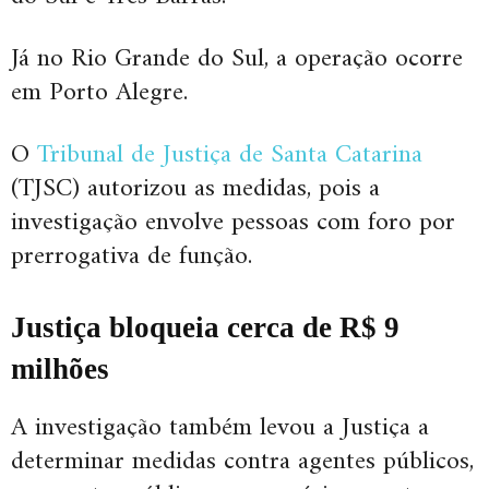
Já no Rio Grande do Sul, a operação ocorre
em Porto Alegre.
O
Tribunal de Justiça de Santa Catarina
(TJSC) autorizou as medidas, pois a
investigação envolve pessoas com foro por
prerrogativa de função.
Justiça bloqueia cerca de R$ 9
milhões
A investigação também levou a Justiça a
determinar medidas contra agentes públicos,