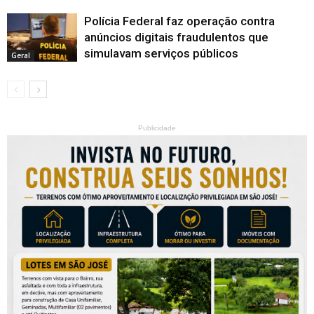
Polícia Federal faz operação contra
anúncios digitais fraudulentos que
simulavam serviços públicos
Geral
Publicidade