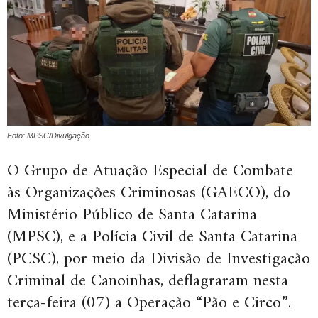
Foto: MPSC/Divulgação
O Grupo de Atuação Especial de Combate
às Organizações Criminosas (GAECO), do
Ministério Público de Santa Catarina
(MPSC), e a Polícia Civil de Santa Catarina
(PCSC), por meio da Divisão de Investigação
Criminal de Canoinhas, deflagraram nesta
terça-feira (07) a Operação “Pão e Circo”.