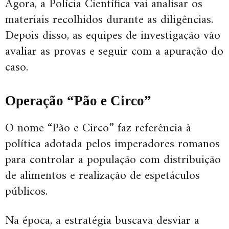
Agora, a Polícia Científica vai analisar os
materiais recolhidos durante as diligências.
Depois disso, as equipes de investigação vão
avaliar as provas e seguir com a apuração do
caso.
Operação “Pão e Circo”
O nome “Pão e Circo” faz referência à
política adotada pelos imperadores romanos
para controlar a população com distribuição
de alimentos e realização de espetáculos
públicos.
Na época, a estratégia buscava desviar a