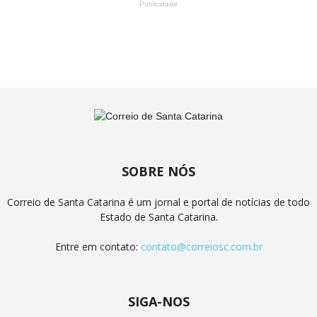
Publicidade
SOBRE NÓS
Correio de Santa Catarina é um jornal e portal de notícias de todo
Estado de Santa Catarina.
Entre em contato:
contato@correiosc.com.br
SIGA-NOS