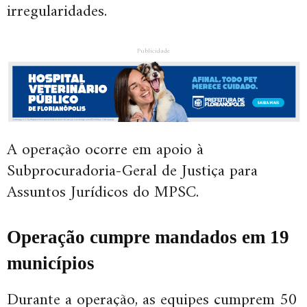
irregularidades.
Publicidade
A operação ocorre em apoio à
Subprocuradoria-Geral de Justiça para
Assuntos Jurídicos do MPSC.
Operação cumpre mandados em 19
municípios
Durante a operação, as equipes cumprem 50