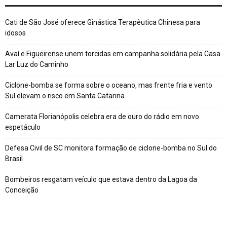
Cati de São José oferece Ginástica Terapêutica Chinesa para
idosos
Avaí e Figueirense unem torcidas em campanha solidária pela Casa
Lar Luz do Caminho
Ciclone-bomba se forma sobre o oceano, mas frente fria e vento
Sul elevam o risco em Santa Catarina
Camerata Florianópolis celebra era de ouro do rádio em novo
espetáculo
Defesa Civil de SC monitora formação de ciclone-bomba no Sul do
Brasil
Bombeiros resgatam veículo que estava dentro da Lagoa da
Conceição