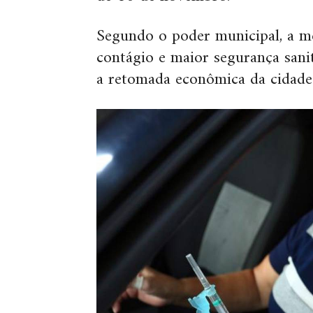
Segundo o poder municipal, a m
contágio e maior segurança sani
a retomada econômica da cidade