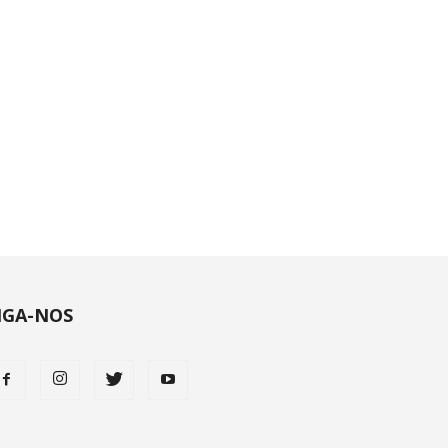
IGA-NOS