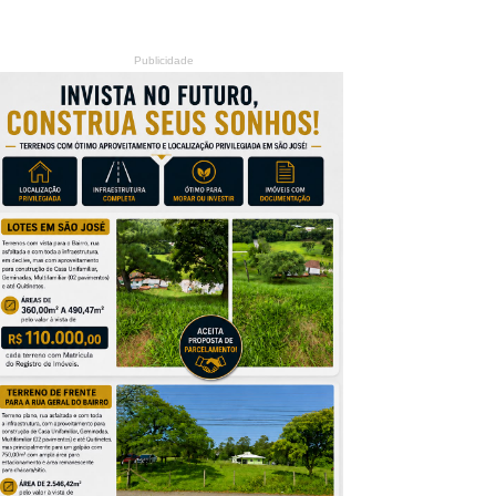
Publicidade