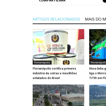
COMPARTILHAR
ARTIGOS RELACIONADOS
MAIS DO 
Florianópolis
Florianópoli
Florianópolis certifica primeira
Nova linha 
indústria de ostras e mexilhões
liga o Morr
enlatados do Brasil
TITRI em Fl