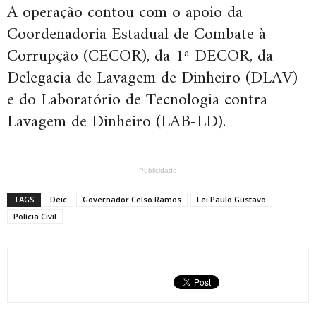
A operação contou com o apoio da
Coordenadoria Estadual de Combate à
Corrupção (CECOR), da 1ª DECOR, da
Delegacia de Lavagem de Dinheiro (DLAV)
e do Laboratório de Tecnologia contra
Lavagem de Dinheiro (LAB-LD).
Publicidade
TAGS
Deic
Governador Celso Ramos
Lei Paulo Gustavo
Polícia Civil