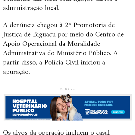
administração local.
A denúncia chegou à 2ª Promotoria de
Justiça de Biguaçu por meio do Centro de
Apoio Operacional da Moralidade
Administrativa do Ministério Público. A
partir disso, a Polícia Civil iniciou a
apuração.
Publicidade
Os alvos da operação incluem o casal