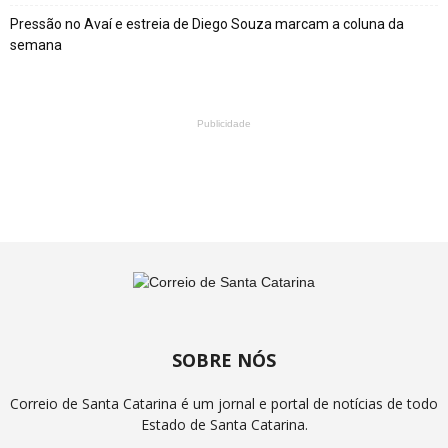
Pressão no Avaí e estreia de Diego Souza marcam a coluna da
semana
Publicidade
SOBRE NÓS
Correio de Santa Catarina é um jornal e portal de notícias de todo
Estado de Santa Catarina.