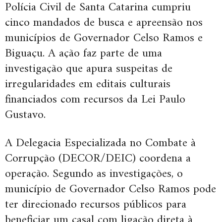
Polícia Civil de Santa Catarina cumpriu
cinco mandados de busca e apreensão nos
municípios de Governador Celso Ramos e
Biguaçu. A ação faz parte de uma
investigação que apura suspeitas de
irregularidades em editais culturais
financiados com recursos da Lei Paulo
Gustavo.
A Delegacia Especializada no Combate à
Corrupção (DECOR/DEIC) coordena a
operação. Segundo as investigações, o
município de Governador Celso Ramos pode
ter direcionado recursos públicos para
beneficiar um casal com ligação direta à