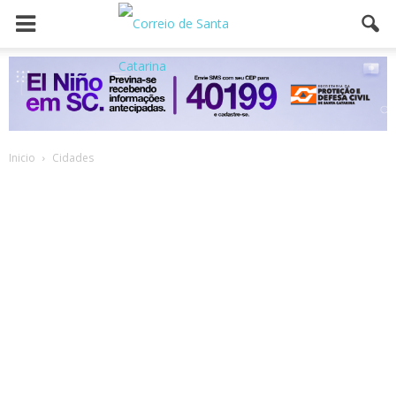
Inicio
Cidades