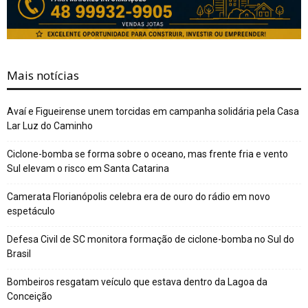
Mais notícias
Avaí e Figueirense unem torcidas em campanha solidária pela Casa
Lar Luz do Caminho
Ciclone-bomba se forma sobre o oceano, mas frente fria e vento
Sul elevam o risco em Santa Catarina
Camerata Florianópolis celebra era de ouro do rádio em novo
espetáculo
Defesa Civil de SC monitora formação de ciclone-bomba no Sul do
Brasil
Bombeiros resgatam veículo que estava dentro da Lagoa da
Conceição