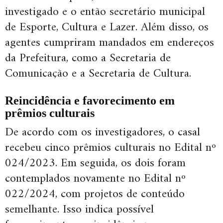
investigado e o então secretário municipal
de Esporte, Cultura e Lazer. Além disso, os
agentes cumpriram mandados em endereços
da Prefeitura, como a Secretaria de
Comunicação e a Secretaria de Cultura.
Reincidência e favorecimento em
prêmios culturais
De acordo com os investigadores, o casal
recebeu cinco prêmios culturais no Edital nº
024/2023. Em seguida, os dois foram
contemplados novamente no Edital nº
022/2024, com projetos de conteúdo
semelhante. Isso indica possível