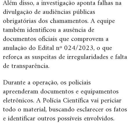
Além disso, a investigação aponta falhas na
divulgação de audiências públicas
obrigatórias dos chamamentos. A equipe
também identificou a ausência de
documentos oficiais que comprovem a
anulação do Edital nº 024/2023, o que
reforça as suspeitas de irregularidades e falta
de transparência.
Durante a operação, os policiais
apreenderam documentos e equipamentos
eletrônicos. A Polícia Científica vai periciar
todo o material, buscando esclarecer os fatos
e identificar outros possíveis envolvidos.