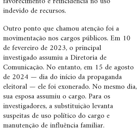
favorecimento e reincidência no uso
indevido de recursos.
Outro ponto que chamou atenção foi a
movimentação nos cargos públicos. Em 10
de fevereiro de 2023, o principal
investigado assumiu a Diretoria de
Comunicação. No entanto, em 15 de agosto
de 2024 — dia do início da propaganda
eleitoral — ele foi exonerado. No mesmo dia,
sua esposa assumiu o cargo. Para os
investigadores, a substituição levanta
suspeitas de uso político do cargo e
manutenção de influência familiar.