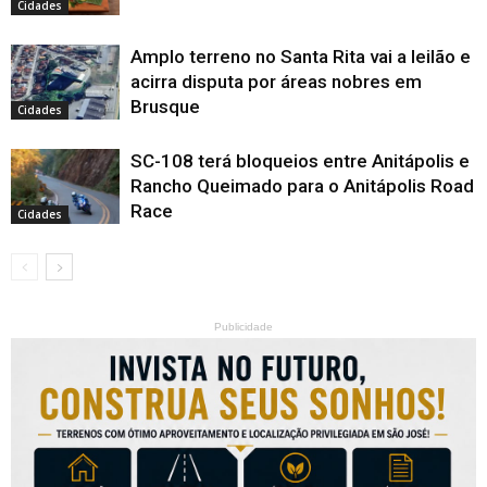
Cidades
Amplo terreno no Santa Rita vai a leilão e
acirra disputa por áreas nobres em
Brusque
Cidades
SC-108 terá bloqueios entre Anitápolis e
Rancho Queimado para o Anitápolis Road
Race
Cidades
Publicidade