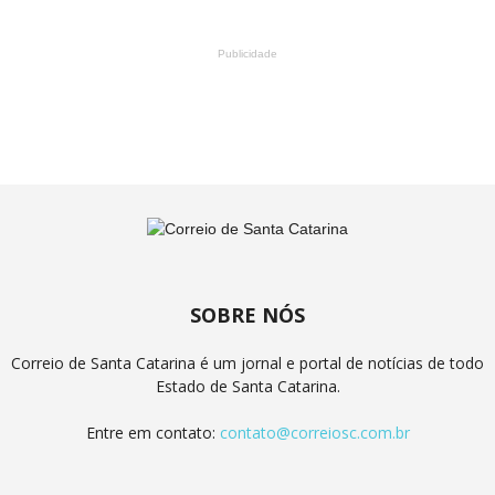
Publicidade
SOBRE NÓS
Correio de Santa Catarina é um jornal e portal de notícias de todo
Estado de Santa Catarina.
Entre em contato:
contato@correiosc.com.br