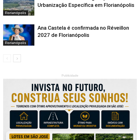
Urbanização Específica em Florianópolis
Florianópolis
Ana Castela é confirmada no Réveillon
2027 de Florianópolis
Florianópolis
Publicidade