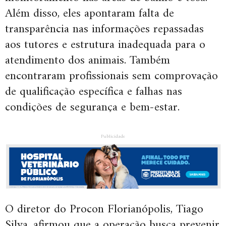
Além disso, eles apontaram falta de
transparência nas informações repassadas
aos tutores e estrutura inadequada para o
atendimento dos animais. Também
encontraram profissionais sem comprovação
de qualificação específica e falhas nas
condições de segurança e bem-estar.
Publicidade
O diretor do Procon Florianópolis, Tiago
Silva, afirmou que a operação busca prevenir