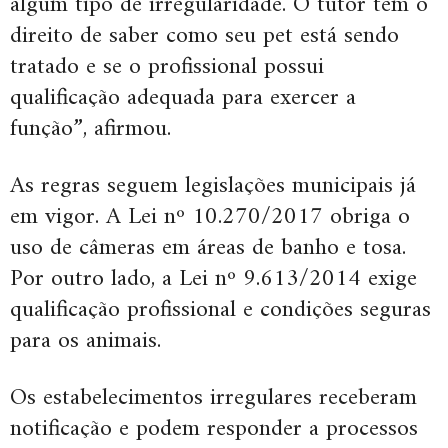
algum tipo de irregularidade. O tutor tem o
direito de saber como seu pet está sendo
tratado e se o profissional possui
qualificação adequada para exercer a
função”, afirmou.
As regras seguem legislações municipais já
em vigor. A Lei nº 10.270/2017 obriga o
uso de câmeras em áreas de banho e tosa.
Por outro lado, a Lei nº 9.613/2014 exige
qualificação profissional e condições seguras
para os animais.
Os estabelecimentos irregulares receberam
notificação e podem responder a processos