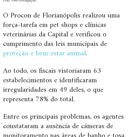
Foto: PMF/Divulgação
O Procon de Florianópolis realizou uma
força-tarefa em pet shops e clínicas
veterinárias da Capital e verificou o
cumprimento das leis municipais de
proteção e bem-estar animal
.
Ao todo, os fiscais vistoriaram 63
estabelecimentos e identificaram
irregularidades em 49 deles, o que
representa 78% do total.
Entre os principais problemas, os agentes
constataram a ausência de câmeras de
monitoramento nas áreas de banho e tosa.