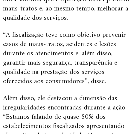
maus-tratos e, ao mesmo tempo, melhorar a
qualidade dos serviços.
“A fiscalização teve como objetivo prevenir
casos de maus-tratos, acidentes e lesões
durante os atendimentos e, além disso,
garantir mais segurança, transparência e
qualidade na prestação dos serviços
oferecidos aos consumidores”, disse.
Além disso, ele destacou a dimensão das
irregularidades encontradas durante a ação.
“Estamos falando de quase 80% dos
estabelecimentos fiscalizados apresentando