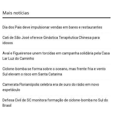
Mais notícias
Dia dos Pais deve impulsionar vendas em bares e restaurantes
Cati de São José oferece Ginástica Terapêutica Chinesa para
idosos
Avaí e Figueirense unem torcidas em campanha solidária pela Casa
Lar Luz do Caminho
Ciclone-bomba se forma sobre o oceano, mas frente fria e vento
Sul elevam o risco em Santa Catarina
Camerata Florianópolis celebra era de ouro do rádio em novo
espetáculo
Defesa Civil de SC monitora formação de ciclone-bomba no Sul do
Brasil