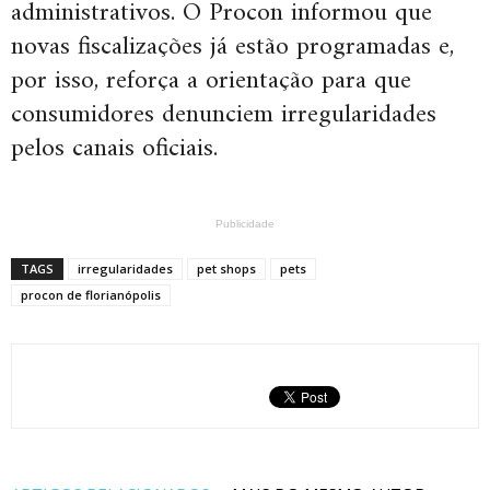
administrativos. O Procon informou que
novas fiscalizações já estão programadas e,
por isso, reforça a orientação para que
consumidores denunciem irregularidades
pelos canais oficiais.
Publicidade
TAGS
irregularidades
pet shops
pets
procon de florianópolis