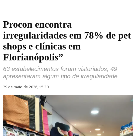
Procon encontra
irregularidades em 78% de pet
shops e clínicas em
Florianópolis”
63 estabelecimentos foram vistoriados; 49
apresentaram algum tipo de irregularidade
29 de maio de 2026, 15:30