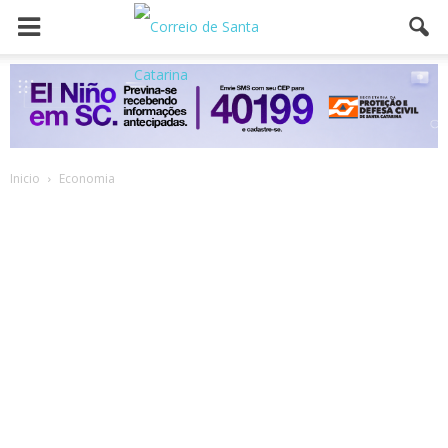
Inicio
Economia