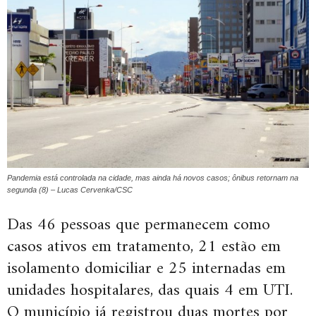
Pandemia está controlada na cidade, mas ainda há novos casos; ônibus retornam na
segunda (8) – Lucas Cervenka/CSC
Das 46 pessoas que permanecem como
casos ativos em tratamento, 21 estão em
isolamento domiciliar e 25 internadas em
unidades hospitalares, das quais 4 em UTI.
O município já registrou duas mortes por