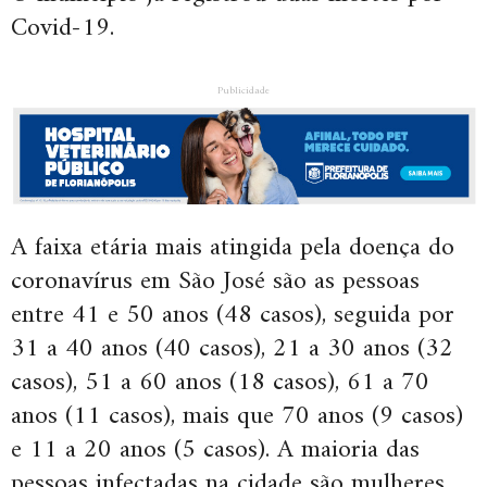
Covid-19.
Publicidade
A faixa etária mais atingida pela doença do
coronavírus em São José são as pessoas
entre 41 e 50 anos (48 casos), seguida por
31 a 40 anos (40 casos), 21 a 30 anos (32
casos), 51 a 60 anos (18 casos), 61 a 70
anos (11 casos), mais que 70 anos (9 casos)
e 11 a 20 anos (5 casos). A maioria das
pessoas infectadas na cidade são mulheres