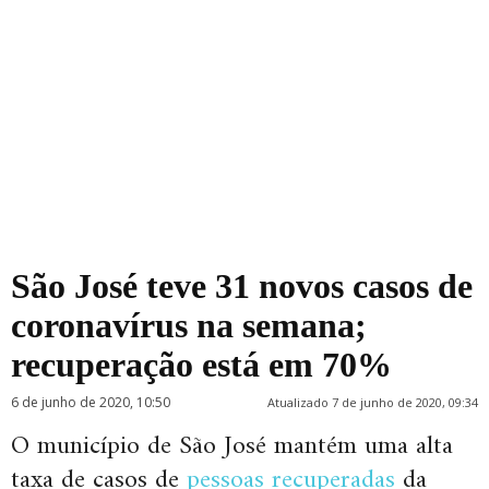
São José teve 31 novos casos de
coronavírus na semana;
recuperação está em 70%
6 de junho de 2020, 10:50
Atualizado 7 de junho de 2020, 09:34
O município de São José mantém uma alta
taxa de casos de
pessoas recuperadas
da