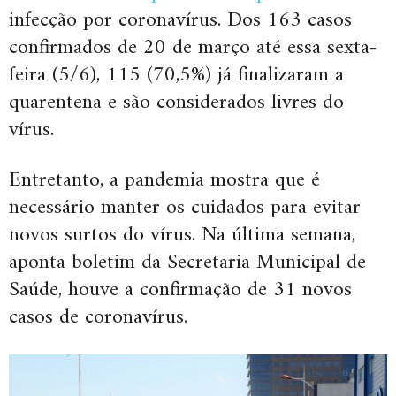
infecção por coronavírus. Dos 163 casos
confirmados de 20 de março até essa sexta-
feira (5/6), 115 (70,5%) já finalizaram a
quarentena e são considerados livres do
vírus.
Entretanto, a pandemia mostra que é
necessário manter os cuidados para evitar
novos surtos do vírus. Na última semana,
aponta boletim da Secretaria Municipal de
Saúde, houve a confirmação de 31 novos
casos de coronavírus.