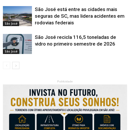
São José está entre as cidades mais
seguras de SC, mas lidera acidentes em
rodovias federais
São José
São José recicla 116,5 toneladas de
vidro no primeiro semestre de 2026
São José
Publicidade