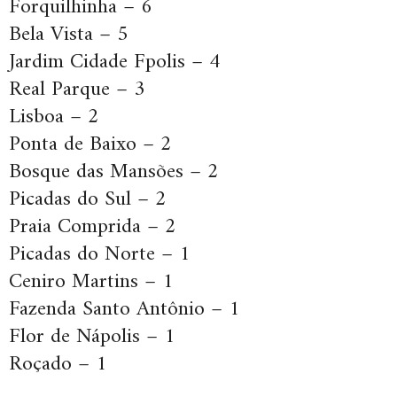
Forquilhinha – 6
Bela Vista – 5
Jardim Cidade Fpolis – 4
Real Parque – 3
Lisboa – 2
Ponta de Baixo – 2
Bosque das Mansões – 2
Picadas do Sul – 2
Praia Comprida – 2
Picadas do Norte – 1
Ceniro Martins – 1
Fazenda Santo Antônio – 1
Flor de Nápolis – 1
Roçado – 1