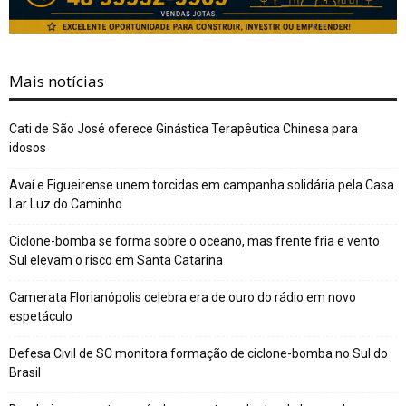
Mais notícias
Cati de São José oferece Ginástica Terapêutica Chinesa para
idosos
Avaí e Figueirense unem torcidas em campanha solidária pela Casa
Lar Luz do Caminho
Ciclone-bomba se forma sobre o oceano, mas frente fria e vento
Sul elevam o risco em Santa Catarina
Camerata Florianópolis celebra era de ouro do rádio em novo
espetáculo
Defesa Civil de SC monitora formação de ciclone-bomba no Sul do
Brasil