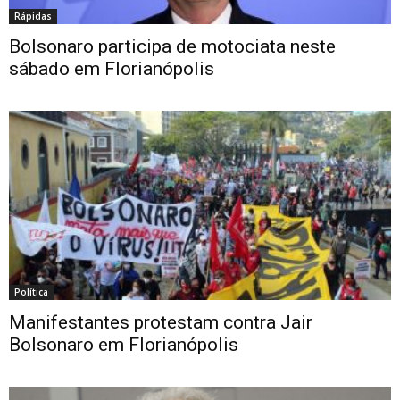
Rápidas
Bolsonaro participa de motociata neste
sábado em Florianópolis
Política
Manifestantes protestam contra Jair
Bolsonaro em Florianópolis