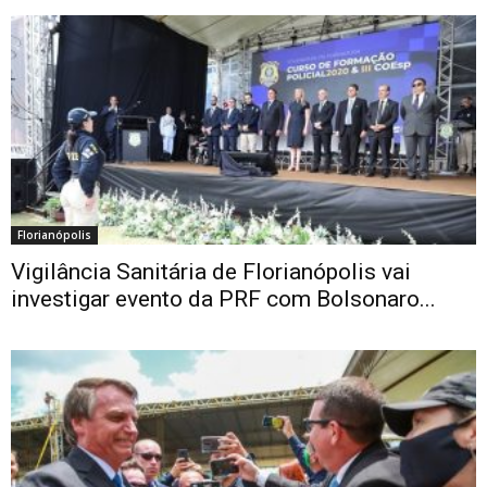
Florianópolis
Vigilância Sanitária de Florianópolis vai
investigar evento da PRF com Bolsonaro...