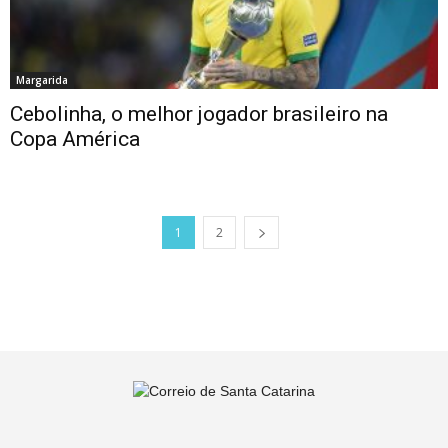
Margarida
Cebolinha, o melhor jogador brasileiro na
Copa América
1
2