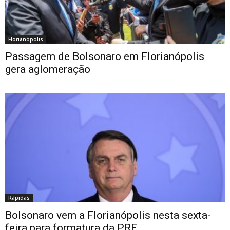
Florianópolis
Passagem de Bolsonaro em Florianópolis
gera aglomeração
Rápidas
Bolsonaro vem a Florianópolis nesta sexta-
feira para formatura da PRF