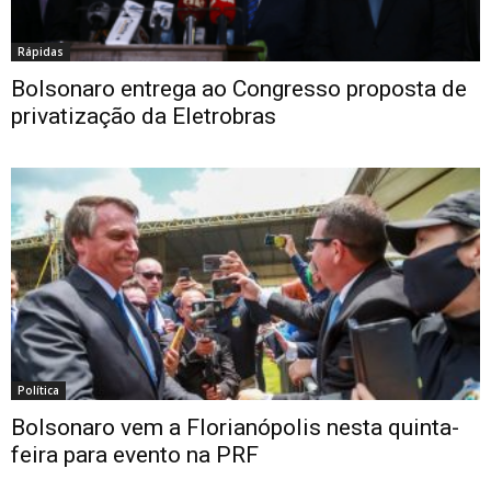
Rápidas
Bolsonaro entrega ao Congresso proposta de
privatização da Eletrobras
Política
Bolsonaro vem a Florianópolis nesta quinta-
feira para evento na PRF