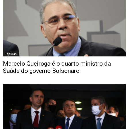
Rápidas
Marcelo Queiroga é o quarto ministro da
Saúde do governo Bolsonaro