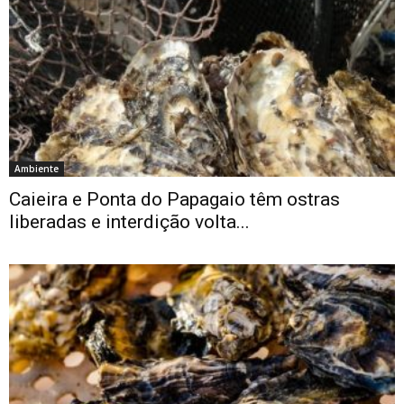
Ambiente
Caieira e Ponta do Papagaio têm ostras
liberadas e interdição volta...