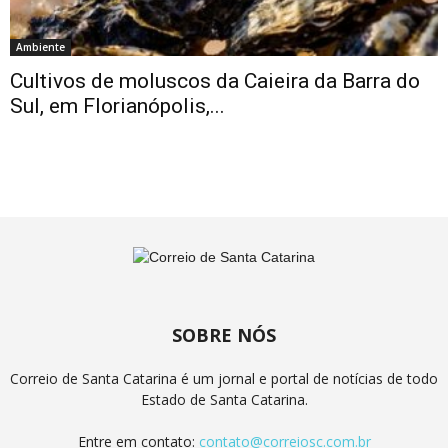
Ambiente
Cultivos de moluscos da Caieira da Barra do
Sul, em Florianópolis,...
SOBRE NÓS
Correio de Santa Catarina é um jornal e portal de notícias de todo
Estado de Santa Catarina.
Entre em contato:
contato@correiosc.com.br