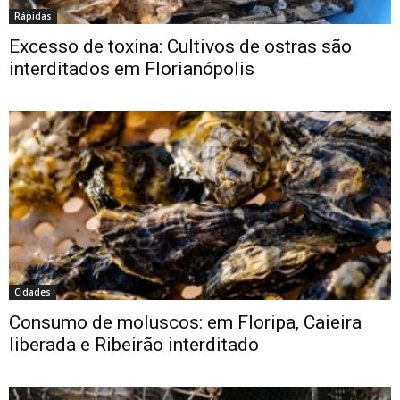
Rápidas
Excesso de toxina: Cultivos de ostras são
interditados em Florianópolis
Cidades
Consumo de moluscos: em Floripa, Caieira
liberada e Ribeirão interditado