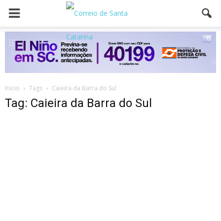
Inicio
Tags
Caieira da Barra do Sul
Tag: Caieira da Barra do Sul