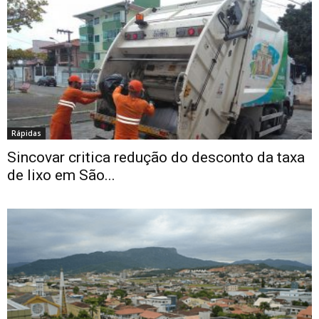
Rápidas
Sincovar critica redução do desconto da taxa
de lixo em São...