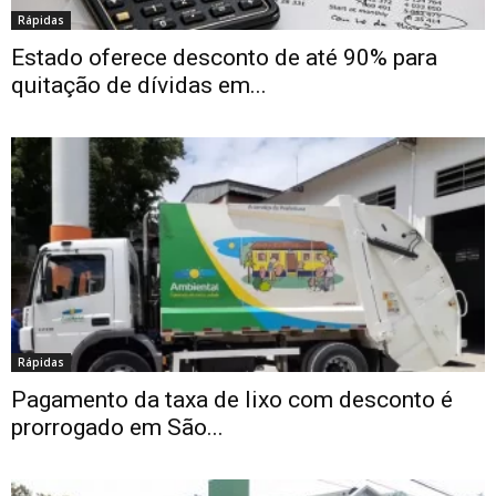
Rápidas
Estado oferece desconto de até 90% para
quitação de dívidas em...
Rápidas
Pagamento da taxa de lixo com desconto é
prorrogado em São...