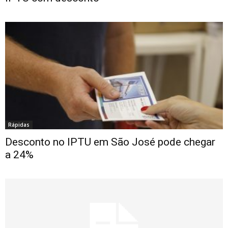
Rápidas
Desconto no IPTU em São José pode chegar
a 24%