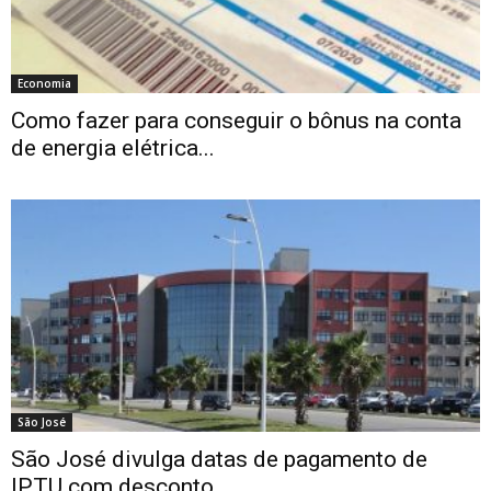
Economia
Como fazer para conseguir o bônus na conta
de energia elétrica...
São José
São José divulga datas de pagamento de
IPTU com desconto