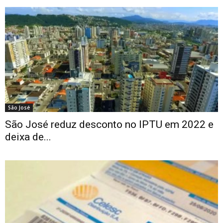
São José
São José reduz desconto no IPTU em 2022 e
deixa de...