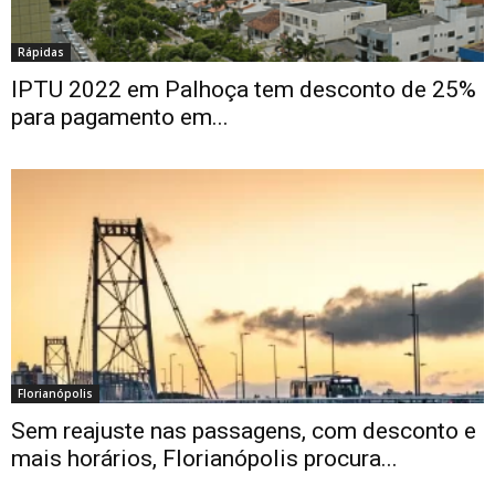
Rápidas
IPTU 2022 em Palhoça tem desconto de 25%
para pagamento em...
Florianópolis
Sem reajuste nas passagens, com desconto e
mais horários, Florianópolis procura...