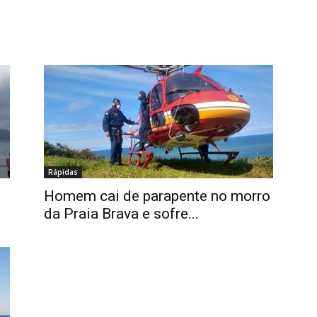
Rápidas
Homem cai de parapente no morro
da Praia Brava e sofre...