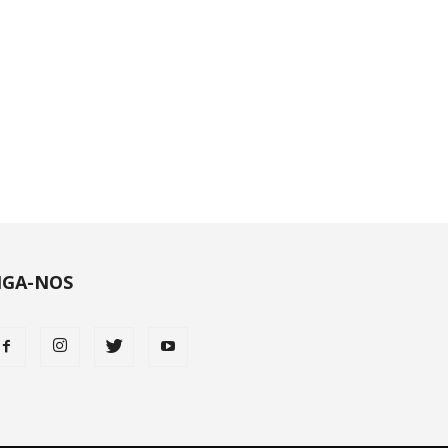
IGA-NOS