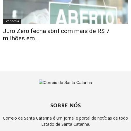
Economia
Juro Zero fecha abril com mais de R$ 7
milhões em...
SOBRE NÓS
Correio de Santa Catarina é um jornal e portal de notícias de todo
Estado de Santa Catarina.