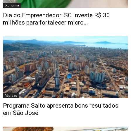
Economia
Dia do Empreendedor: SC investe R$ 30
milhões para fortalecer micro...
Rápidas
Programa Salto apresenta bons resultados
em São José