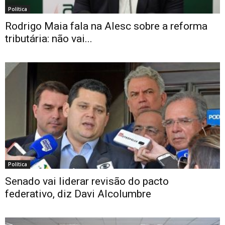
Política
Rodrigo Maia fala na Alesc sobre a reforma
tributária: não vai...
Política
Senado vai liderar revisão do pacto
federativo, diz Davi Alcolumbre