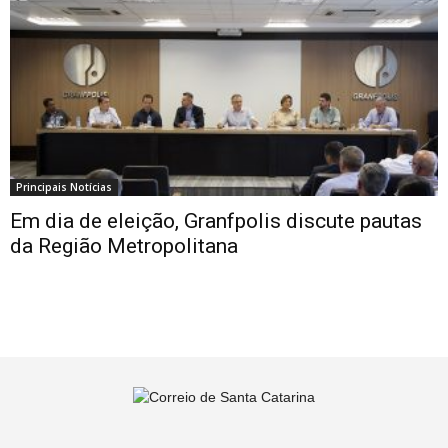
Principais Notícias
Em dia de eleição, Granfpolis discute pautas
da Região Metropolitana