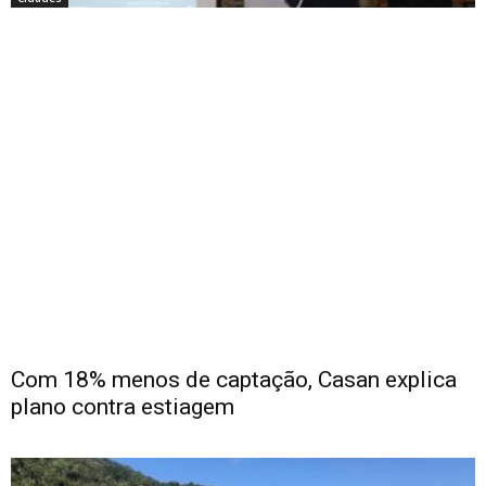
Com 18% menos de captação, Casan explica
plano contra estiagem