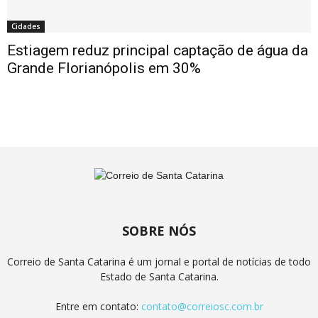
Cidades
Estiagem reduz principal captação de água da
Grande Florianópolis em 30%
SOBRE NÓS
Correio de Santa Catarina é um jornal e portal de notícias de todo
Estado de Santa Catarina.
Entre em contato:
contato@correiosc.com.br