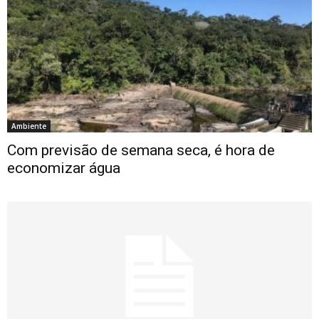
Ambiente
Com previsão de semana seca, é hora de
economizar água