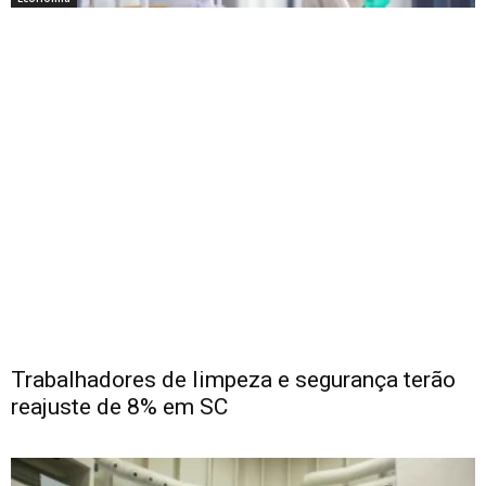
Trabalhadores de limpeza e segurança terão
reajuste de 8% em SC