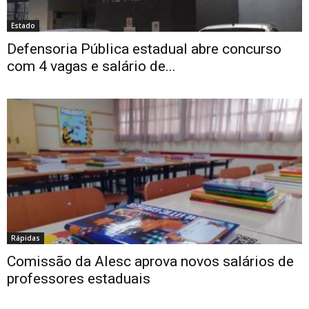
Estado
Defensoria Pública estadual abre concurso
com 4 vagas e salário de...
Rápidas
Comissão da Alesc aprova novos salários de
professores estaduais