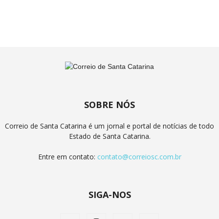
SOBRE NÓS
Correio de Santa Catarina é um jornal e portal de notícias de todo
Estado de Santa Catarina.
Entre em contato:
contato@correiosc.com.br
SIGA-NOS