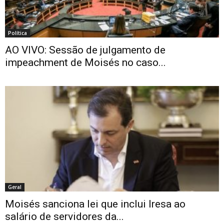
Política
AO VIVO: Sessão de julgamento de
impeachment de Moisés no caso...
Geral
Moisés sanciona lei que inclui Iresa ao
salário de servidores da...