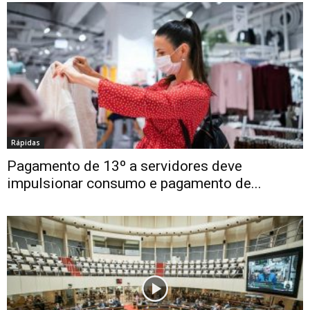
Rápidas
Pagamento de 13º a servidores deve
impulsionar consumo e pagamento de...