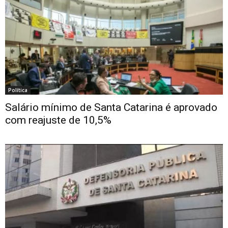
Política
Salário mínimo de Santa Catarina é aprovado
com reajuste de 10,5%