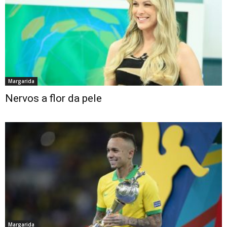
Margarida
Nervos a flor da pele
Margarida