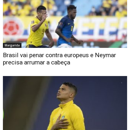
Margarida
Brasil vai penar contra europeus e Neymar
precisa arrumar a cabeça