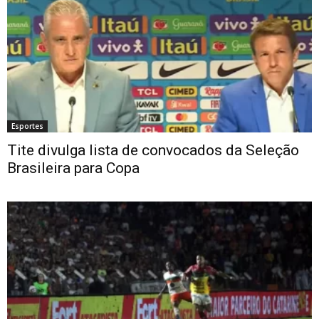
Esportes
Tite divulga lista de convocados da Seleção
Brasileira para Copa