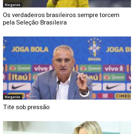
Margarida
Os verdadeiros brasileiros sempre torcem
pela Seleção Brasileira
Margarida
Tite sob pressão