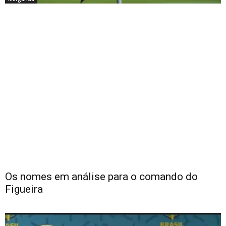
Os nomes em análise para o comando do
Figueira