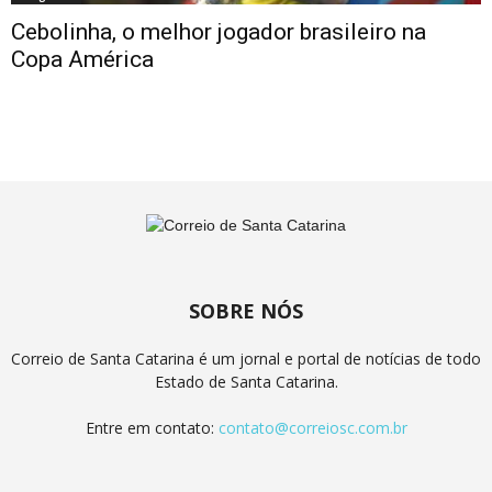
Cebolinha, o melhor jogador brasileiro na
Copa América
SOBRE NÓS
Correio de Santa Catarina é um jornal e portal de notícias de todo
Estado de Santa Catarina.
Entre em contato:
contato@correiosc.com.br