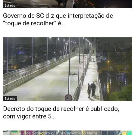
Estado
Governo de SC diz que interpretação de
“toque de recolher” é...
Estado
Decreto do toque de recolher é publicado,
com vigor entre 5...