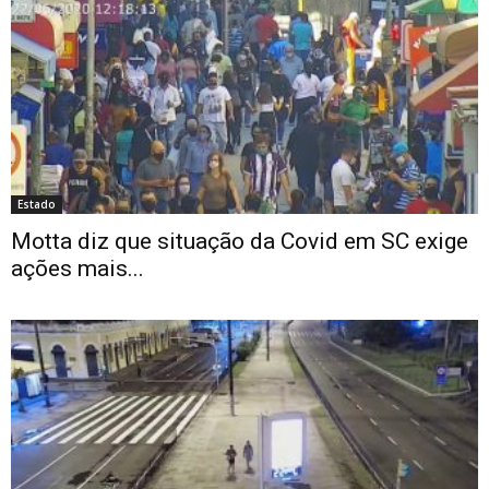
Estado
Motta diz que situação da Covid em SC exige
ações mais...