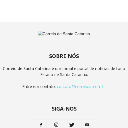
SOBRE NÓS
Correio de Santa Catarina é um jornal e portal de notícias de todo
Estado de Santa Catarina.
Entre em contato:
contato@correiosc.com.br
SIGA-NOS