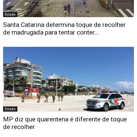
Estado
Santa Catarina determina toque de recolher
de madrugada para tentar conter...
Estado
MP diz que quarentena é diferente de toque
de recolher