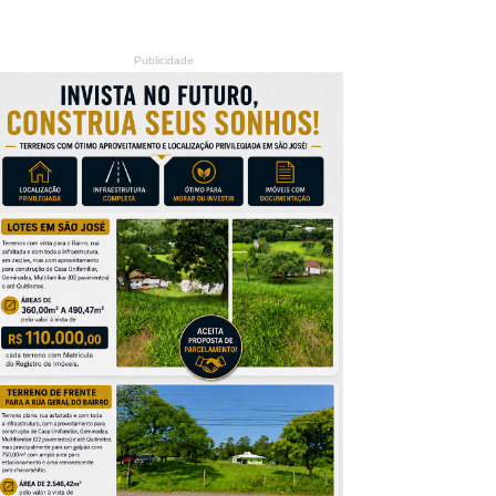
Publicidade