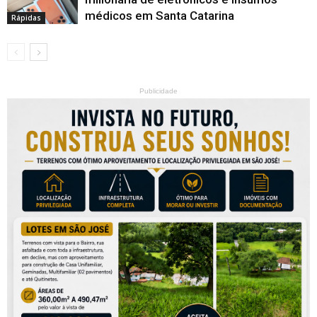
médicos em Santa Catarina
Rápidas
Publicidade