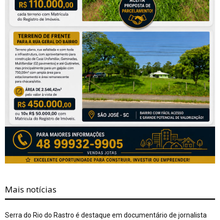
Mais notícias
Serra do Rio do Rastro é destaque em documentário de jornalista