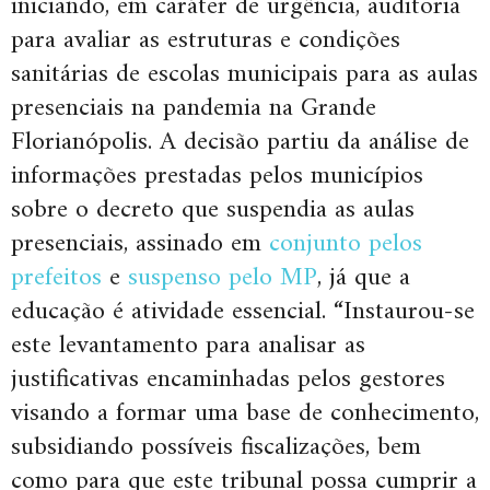
iniciando, em caráter de urgência, auditoria
para avaliar as estruturas e condições
sanitárias de escolas municipais para as aulas
presenciais na pandemia na Grande
Florianópolis. A decisão partiu da análise de
informações prestadas pelos municípios
sobre o decreto que suspendia as aulas
presenciais, assinado em
conjunto pelos
prefeitos
e
suspenso pelo MP
, já que a
educação é atividade essencial. “Instaurou-se
este levantamento para analisar as
justificativas encaminhadas pelos gestores
visando a formar uma base de conhecimento,
subsidiando possíveis fiscalizações, bem
como para que este tribunal possa cumprir a