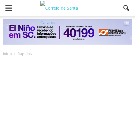
Inicio
Rápidas