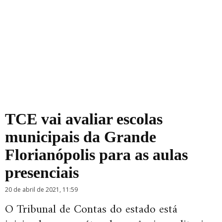
TCE vai avaliar escolas
municipais da Grande
Florianópolis para as aulas
presenciais
20 de abril de 2021, 11:59
O Tribunal de Contas do estado está