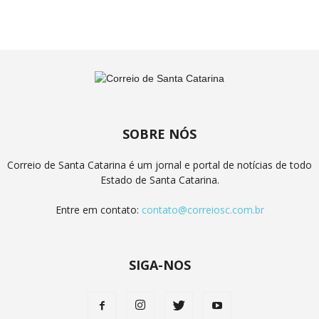
SOBRE NÓS
Correio de Santa Catarina é um jornal e portal de notícias de todo
Estado de Santa Catarina.
Entre em contato:
contato@correiosc.com.br
SIGA-NOS