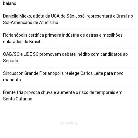
baiano
Daniella Mieko, atleta da UCA de São José, representará o Brasil no
Sul-Americano de Atletismo
Florianópolis certifica primeira indústria de ostras e mexilhões
enlatados do Brasil
OAB/SC e LIDE SC promovem debate inédito com candidatos ao
Senado
Sinduscon Grande Florianópolis reelege Carlos Leite para novo
mandato
Frente fria provoca chuva e aumenta o risco de temporais em
Santa Catarina
Publicidade