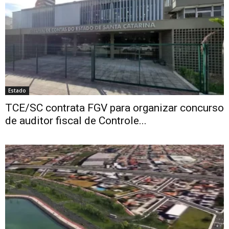
Estado
TCE/SC contrata FGV para organizar concurso
de auditor fiscal de Controle...