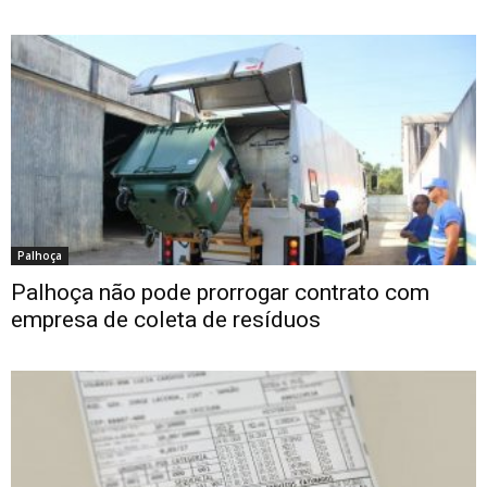
Palhoça
Palhoça não pode prorrogar contrato com
empresa de coleta de resíduos