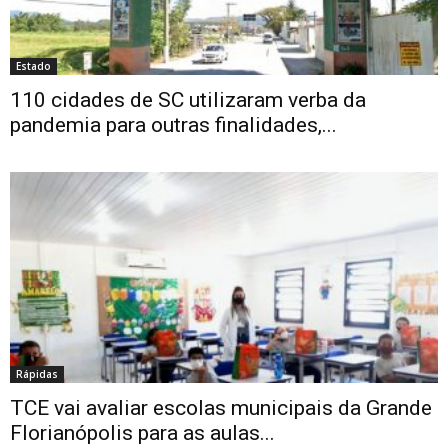
Estado
110 cidades de SC utilizaram verba da
pandemia para outras finalidades,...
Rápidas
TCE vai avaliar escolas municipais da Grande
Florianópolis para as aulas...