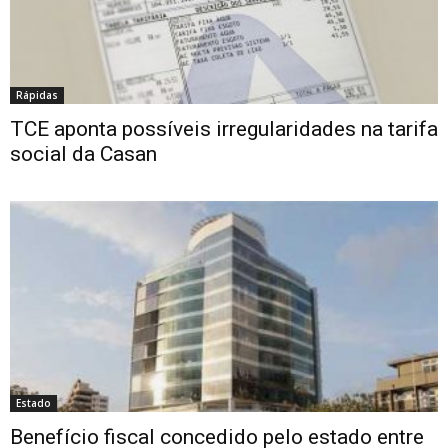
Rápidas
TCE aponta possíveis irregularidades na tarifa
social da Casan
Estado
Benefício fiscal concedido pelo estado entre