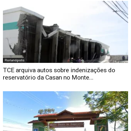
Florianópolis
TCE arquiva autos sobre indenizações do
reservatório da Casan no Monte...