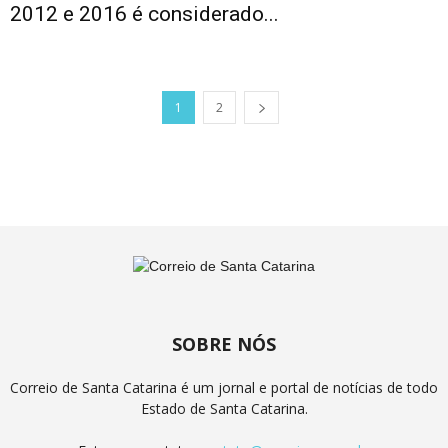
2012 e 2016 é considerado...
1
2
SOBRE NÓS
Correio de Santa Catarina é um jornal e portal de notícias de todo
Estado de Santa Catarina.