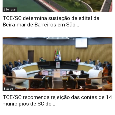
São José
TCE/SC determina sustação de edital da
Beira-mar de Barreiros em São...
Estado
TCE/SC recomenda rejeição das contas de 14
municípios de SC do...