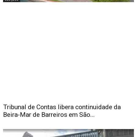
Tribunal de Contas libera continuidade da
Beira-Mar de Barreiros em São...