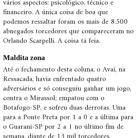
vários aspectos: psicológico, técnico e
financeiro. A única coisa de boa que
podemos ressaltar foram os mais de 8.500
abnegados torcedores que compareceram no
Orlando Scarpelli. A coisa tá feia.
Maldita zona
Até o fechamento desta coluna, o Avaí, na
Ressacada, havia enfrentado quatro
adversários e só conseguiu ganhar um jogo,
contra o Mirassol; empatou com o
Botafogo-SP, e sofreu duas derrotas. Uma
para a Ponte Preta por 1 a 0 e a última para
o Guarani-SP por 2 a 1 no último fim de
semana, diante de 13 mil torcedores.