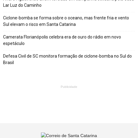
Lar Luz do Caminho
Ciclone-bomba se forma sobre o oceano, mas frente fria e vento
Sul elevam o risco em Santa Catarina
Camerata Florianópolis celebra era de ouro do rádio em novo
espetáculo
Defesa Civil de SC monitora formação de ciclone-bomba no Sul do
Brasil
Publicidade