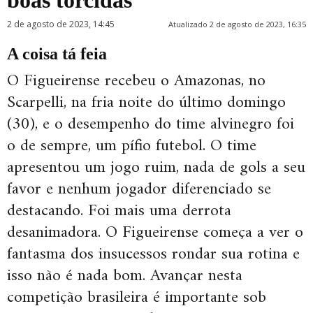
boas torcidas
2 de agosto de 2023, 14:45
Atualizado 2 de agosto de 2023, 16:35
A coisa tá feia
O Figueirense recebeu o Amazonas, no
Scarpelli, na fria noite do último domingo
(30), e o desempenho do time alvinegro foi
o de sempre, um pífio futebol. O time
apresentou um jogo ruim, nada de gols a seu
favor e nenhum jogador diferenciado se
destacando. Foi mais uma derrota
desanimadora. O Figueirense começa a ver o
fantasma dos insucessos rondar sua rotina e
isso não é nada bom. Avançar nesta
competição brasileira é importante sob