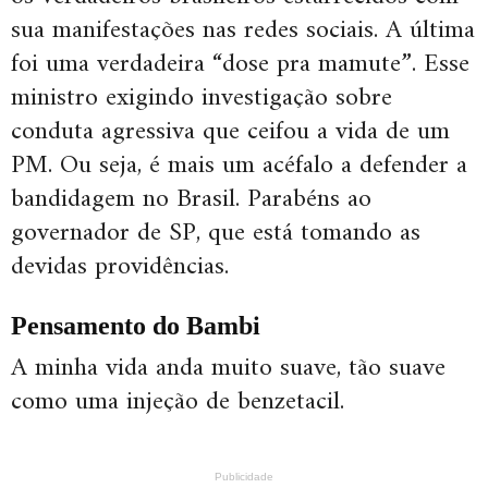
sua manifestações nas redes sociais. A última
foi uma verdadeira “dose pra mamute”. Esse
ministro exigindo investigação sobre
conduta agressiva que ceifou a vida de um
PM. Ou seja, é mais um acéfalo a defender a
bandidagem no Brasil. Parabéns ao
governador de SP, que está tomando as
devidas providências.
Pensamento do Bambi
A minha vida anda muito suave, tão suave
como uma injeção de benzetacil.
Publicidade