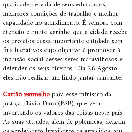
qualidade de vida de seus educandos,
melhores condições de trabalho e melhor
capacidade no atendimento. É sempre com
atenção e muito carinho que a cidade recebe
os projetos dessa importante entidade sem
fins lucrativos cujo objetivo é promover à
inclusão social desses seres maravilhosos e
defender os seus direitos. Dia 26 Agosto
eles irão realizar um lindo jantar dançante.
Cartão vermelho
para esse ministro da
justiça Flávio Dino (PSB), que vem
invertendo os valores das coisas neste país.
As suas atitudes, além de polêmicas, deixam
os verdadeiros brasileiros estarrecidos com