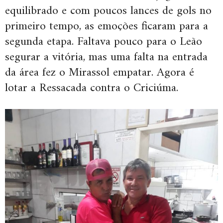
equilibrado e com poucos lances de gols no
primeiro tempo, as emoções ficaram para a
segunda etapa. Faltava pouco para o Leão
segurar a vitória, mas uma falta na entrada
da área fez o Mirassol empatar. Agora é
lotar a Ressacada contra o Criciúma.