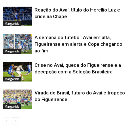
Reação do Avaí, título do Hercílio Luz e
crise na Chape
Margarida
A semana do futebol: Avaí em alta,
Figueirense em alerta e Copa chegando
ao fim
Margarida
Crise no Avaí, queda do Figueirense e a
decepção com a Seleção Brasileira
Margarida
Virada do Brasil, futuro do Avaí e tropeço
do Figueirense
Margarida