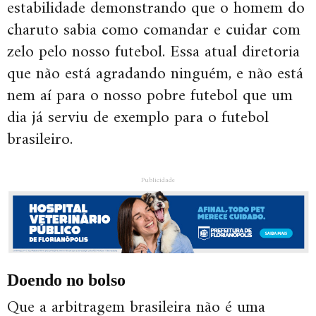
estabilidade demonstrando que o homem do
charuto sabia como comandar e cuidar com
zelo pelo nosso futebol. Essa atual diretoria
que não está agradando ninguém, e não está
nem aí para o nosso pobre futebol que um
dia já serviu de exemplo para o futebol
brasileiro.
Publicidade
Doendo no bolso
Que a arbitragem brasileira não é uma