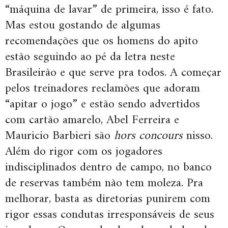
“máquina de lavar” de primeira, isso é fato.
Mas estou gostando de algumas
recomendações que os homens do apito
estão seguindo ao pé da letra neste
Brasileirão e que serve pra todos. A começar
pelos treinadores reclamões que adoram
“apitar o jogo” e estão sendo advertidos
com cartão amarelo, Abel Ferreira e
Mauricio Barbieri são
hors concours
nisso.
Além do rigor com os jogadores
indisciplinados dentro de campo, no banco
de reservas também não tem moleza. Pra
melhorar, basta as diretorias punirem com
rigor essas condutas irresponsáveis de seus