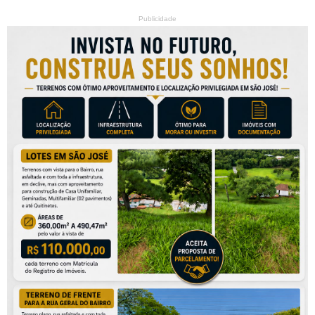
Publicidade