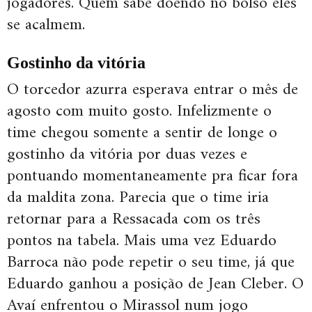
jogadores. Quem sabe doendo no bolso eles
se acalmem.
Gostinho da vitória
O torcedor azurra esperava entrar o mês de
agosto com muito gosto. Infelizmente o
time chegou somente a sentir de longe o
gostinho da vitória por duas vezes e
pontuando momentaneamente pra ficar fora
da maldita zona. Parecia que o time iria
retornar para a Ressacada com os três
pontos na tabela. Mais uma vez Eduardo
Barroca não pode repetir o seu time, já que
Eduardo ganhou a posição de Jean Cleber. O
Avaí enfrentou o Mirassol num jogo