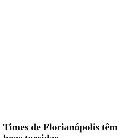
Times de Florianópolis têm