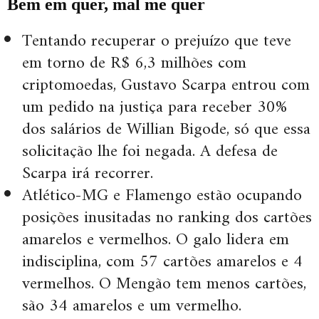
Bem em quer, mal me quer
Tentando recuperar o prejuízo que teve
em torno de R$ 6,3 milhões com
criptomoedas, Gustavo Scarpa entrou com
um pedido na justiça para receber 30%
dos salários de Willian Bigode, só que essa
solicitação lhe foi negada. A defesa de
Scarpa irá recorrer.
Atlético-MG e Flamengo estão ocupando
posições inusitadas no ranking dos cartões
amarelos e vermelhos. O galo lidera em
indisciplina, com 57 cartões amarelos e 4
vermelhos. O Mengão tem menos cartões,
são 34 amarelos e um vermelho.