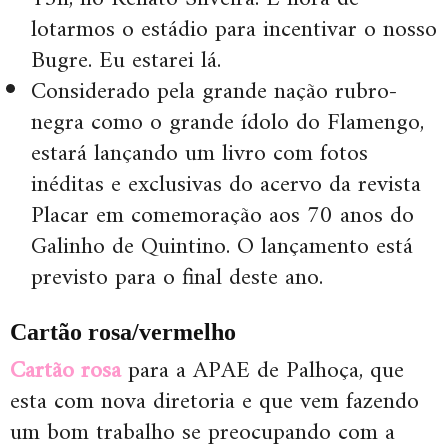
lotarmos o estádio para incentivar o nosso
Bugre. Eu estarei lá.
Considerado pela grande nação rubro-
negra como o grande ídolo do Flamengo,
estará lançando um livro com fotos
inéditas e exclusivas do acervo da revista
Placar em comemoração aos 70 anos do
Galinho de Quintino. O lançamento está
previsto para o final deste ano.
Cartão rosa/vermelho
Cartão rosa
para a APAE de Palhoça, que
esta com nova diretoria e que vem fazendo
um bom trabalho se preocupando com a