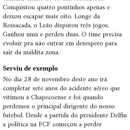
Conquistou quatro pontinhos apenas e
deixou escapar mais oito. Longe da
Ressacada, o Leão disputou três jogos.
Ganhou uma e perdeu duas. O time precisa
evoluir pra não entrar em desespero para
sair da maldita zona.
Serviu de exemplo
No dia 28 de novembro deste ano irá
completar sete anos do acidente aéreo que
vitimou a Chapecoense e foi quando
perdemos o principal dirigente do nosso
futebol. Desde a partida do presidente Delfin
a política na FCF começou a perder