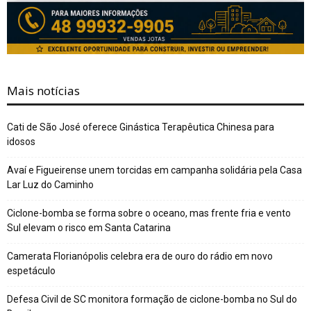
Mais notícias
Cati de São José oferece Ginástica Terapêutica Chinesa para
idosos
Avaí e Figueirense unem torcidas em campanha solidária pela Casa
Lar Luz do Caminho
Ciclone-bomba se forma sobre o oceano, mas frente fria e vento
Sul elevam o risco em Santa Catarina
Camerata Florianópolis celebra era de ouro do rádio em novo
espetáculo
Defesa Civil de SC monitora formação de ciclone-bomba no Sul do