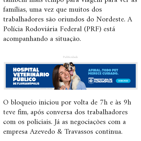
também mais tempo para viagem para ver as
famílias, uma vez que muitos dos
trabalhadores são oriundos do Nordeste. A
Polícia Rodoviária Federal (PRF) está
acompanhando a situação.
Publicidade
O bloqueio iniciou por volta de 7h e às 9h
teve fim, após conversa dos trabalhadores
com os policiais. Já as negociações com a
empresa Azevedo & Travassos continua.