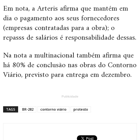
Em nota, a Arteris afirma que mantém em
dia o pagamento aos seus fornecedores
(empresas contratadas para a obra); o
repasss de salários é responsabilidade dessas.
Na nota a multinacional também afirma que
há 80% de conclusão nas obras do Contorno
Viário, previsto para entrega em dezembro.
Publicidade
TAGS
BR-282
contorno viário
protesto