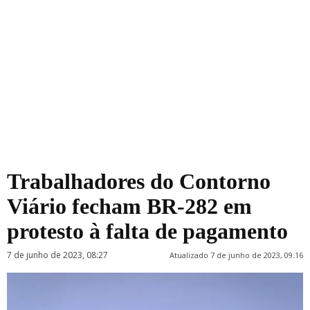
Trabalhadores do Contorno
Viário fecham BR-282 em
protesto à falta de pagamento
7 de junho de 2023, 08:27
Atualizado 7 de junho de 2023, 09:16