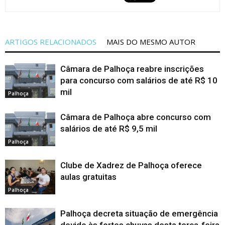
ARTIGOS RELACIONADOS
MAIS DO MESMO AUTOR
Câmara de Palhoça reabre inscrições
para concurso com salários de até R$ 10
mil
Palhoça
Câmara de Palhoça abre concurso com
salários de até R$ 9,5 mil
Palhoça
Clube de Xadrez de Palhoça oferece
aulas gratuitas
Palhoça
Palhoça decreta situação de emergência