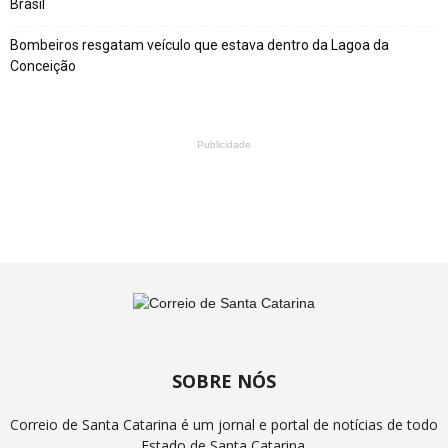
Brasil
Bombeiros resgatam veículo que estava dentro da Lagoa da
Conceição
Publicidade
SOBRE NÓS
Correio de Santa Catarina é um jornal e portal de notícias de todo
Estado de Santa Catarina.