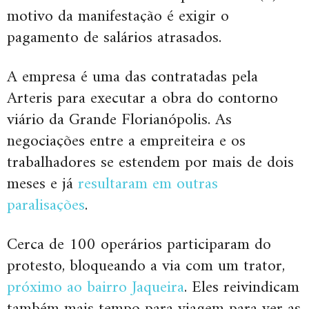
motivo da manifestação é exigir o
pagamento de salários atrasados.
A empresa é uma das contratadas pela
Arteris para executar a obra do contorno
viário da Grande Florianópolis. As
negociações entre a empreiteira e os
trabalhadores se estendem por mais de dois
meses e já
resultaram em outras
paralisações
.
Cerca de 100 operários participaram do
protesto, bloqueando a via com um trator,
próximo ao bairro Jaqueira
. Eles reivindicam