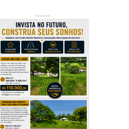
Publicidade