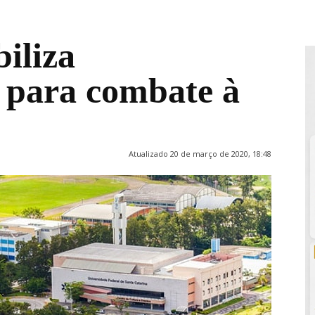
iliza
a para combate à
Atualizado 20 de março de 2020, 18:48