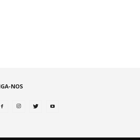
IGA-NOS