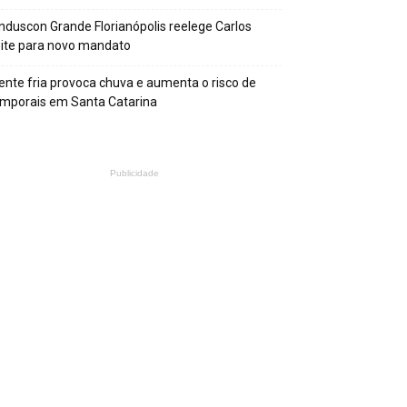
nduscon Grande Florianópolis reelege Carlos
ite para novo mandato
ente fria provoca chuva e aumenta o risco de
mporais em Santa Catarina
Publicidade