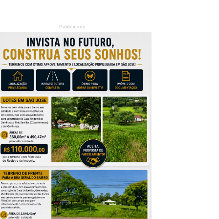
Publicidade