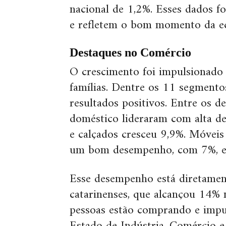
nacional de 1,2%. Esses dados 
e refletem o bom momento da ec
Destaques no Comércio
O crescimento foi impulsionado
famílias. Dentre os 11 segmento
resultados positivos. Entre os de
doméstico lideraram com alta de
e calçados cresceu 9,9%. Móvei
um bom desempenho, com 7%, e 
Esse desempenho está diretamen
catarinenses, que alcançou 14% 
pessoas estão comprando e impu