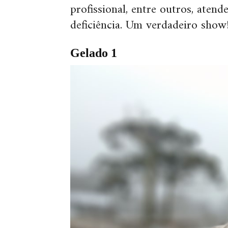
profissional, entre outros, aten
deficiência. Um verdadeiro show
Gelado 1