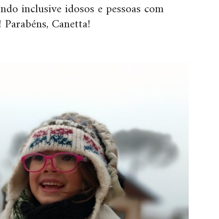
dendo inclusive idosos e pessoas com
! Parabéns, Canetta!