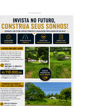
Publicidade