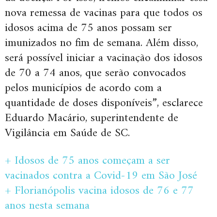
nova remessa de vacinas para que todos os
idosos acima de 75 anos possam ser
imunizados no fim de semana. Além disso,
será possível iniciar a vacinação dos idosos
de 70 a 74 anos, que serão convocados
pelos municípios de acordo com a
quantidade de doses disponíveis”, esclarece
Eduardo Macário, superintendente de
Vigilância em Saúde de SC.
+ Idosos de 75 anos começam a ser
vacinados contra a Covid-19 em São José
+ Florianópolis vacina idosos de 76 e 77
anos nesta semana