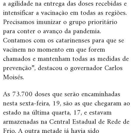
a agilidade na entrega das doses recebidas e
intensificar a vacinação em todas as regiões.
Precisamos imunizar o grupo prioritário
para conter o avanço da pandemia.
Contamos com os catarinenses para que se
vacinem no momento em que forem
chamados e mantenham todas as medidas de
prevenção”, destacou o governador Carlos
Moisés.
As 73.700 doses que serão encaminhadas
nesta sexta-feira, 19, são as que chegaram ao
estado na última quarta, 17, e estavam
armazenadas na Central Estadual de Rede de
Frio. A outra metade já havia sido