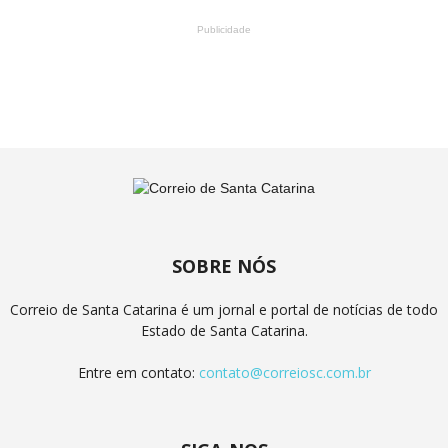
Publicidade
SOBRE NÓS
Correio de Santa Catarina é um jornal e portal de notícias de todo
Estado de Santa Catarina.
Entre em contato:
contato@correiosc.com.br