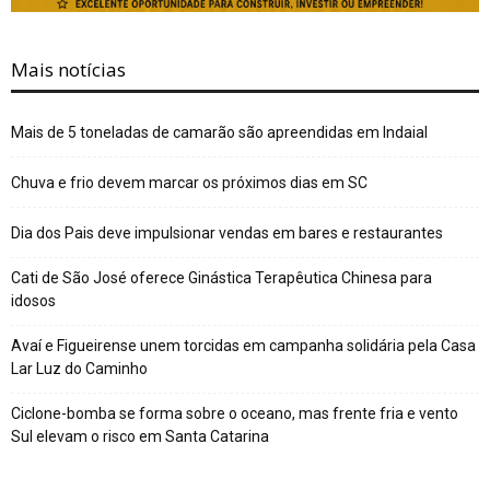
Mais notícias
Mais de 5 toneladas de camarão são apreendidas em Indaial
Chuva e frio devem marcar os próximos dias em SC
Dia dos Pais deve impulsionar vendas em bares e restaurantes
Cati de São José oferece Ginástica Terapêutica Chinesa para
idosos
Avaí e Figueirense unem torcidas em campanha solidária pela Casa
Lar Luz do Caminho
Ciclone-bomba se forma sobre o oceano, mas frente fria e vento
Sul elevam o risco em Santa Catarina