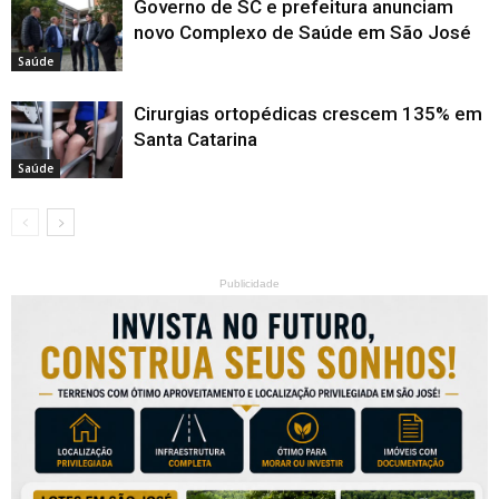
Governo de SC e prefeitura anunciam
novo Complexo de Saúde em São José
Saúde
Cirurgias ortopédicas crescem 135% em
Santa Catarina
Saúde
Publicidade