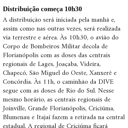
Distribuição começa 10h30
A distribuição será iniciada pela manhã e,
assim como nas outras vezes, será realizada
via terrestre e aérea. Às 10h30, o avião do
Corpo de Bombeiros Militar decola de
Florianópolis com as doses das centrais
regionais de Lages, Joaçaba, Videira,
Chapecó, São Miguel do Oeste, Xanxerê e
Concórdia. Às 11h, o caminhão da DIVE
segue com as doses de Rio do Sul. Nesse
mesmo horário, as centrais regionais de
Joinville, Grande Florianópolis, Criciúma,
Blumenau e Itajaí fazem a retirada na central
estadual. A regional de Criciúma ficará