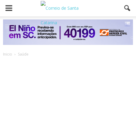
Inicio
Saúde