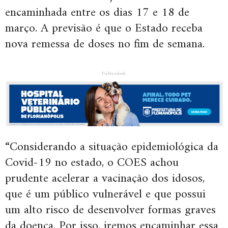
encaminhada entre os dias 17 e 18 de
março. A previsão é que o Estado receba
nova remessa de doses no fim de semana.
Publicidade
“Considerando a situação epidemiológica da
Covid-19 no estado, o COES achou
prudente acelerar a vacinação dos idosos,
que é um público vulnerável e que possui
um alto risco de desenvolver formas graves
da doença. Por isso, iremos encaminhar essa