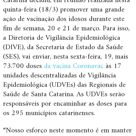
Catarina decidiu, em reunião realizada nesta
quinta-feira (18/3) promover uma grande
ação de vacinação dos idosos durante este
fim de semana, 20 e 21 de março. Para isso,
a Diretoria de Vigilância Epidemiológica
(DIVE), da Secretaria de Estado da Saúde
(SES), vai enviar, nesta sexta-feira, 19, mais
73.700 doses
da vacina Coronavac
às 17
unidades descentralizadas de Vigilância
Epidemiológica (UDVEs) das Regionais de
Saúde de Santa Catarina. As UDVEs serão
responsáveis por encaminhar as doses para
os 295 municípios catarinenses.
“Nosso esforço neste momento é em manter