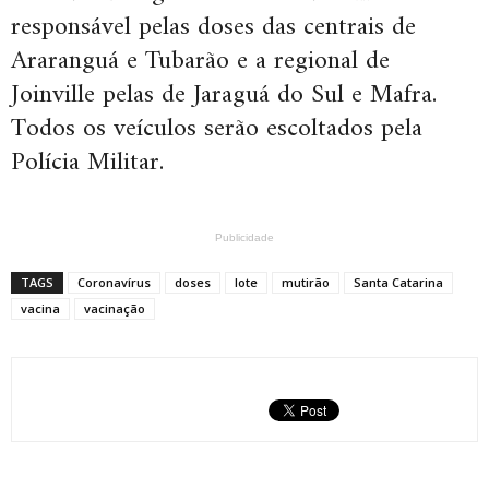
responsável pelas doses das centrais de
Araranguá e Tubarão e a regional de
Joinville pelas de Jaraguá do Sul e Mafra.
Todos os veículos serão escoltados pela
Polícia Militar.
Publicidade
TAGS
Coronavírus
doses
lote
mutirão
Santa Catarina
vacina
vacinação