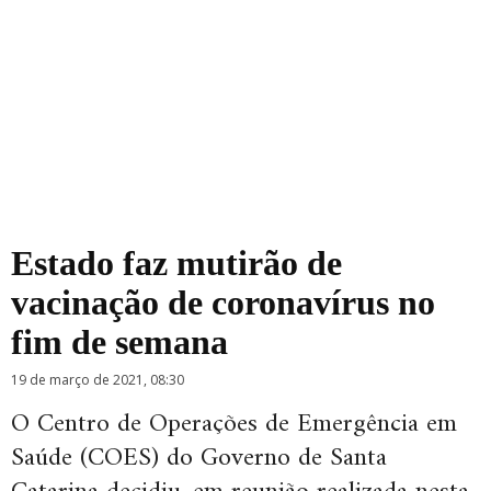
Estado faz mutirão de
vacinação de coronavírus no
fim de semana
19 de março de 2021, 08:30
O Centro de Operações de Emergência em
Saúde (COES) do Governo de Santa