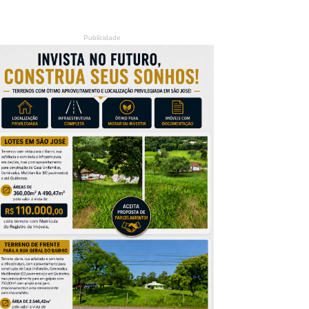
Publicidade