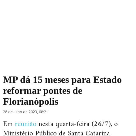
MP dá 15 meses para Estado
reformar pontes de
Florianópolis
28 de julho de 2023, 08:21
Em
reunião
nesta quarta-feira (26/7), o
Ministério Público de Santa Catarina