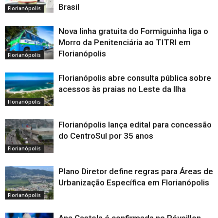
Brasil
Florianópolis
Nova linha gratuita do Formiguinha liga o
Morro da Penitenciária ao TITRI em
Florianópolis
Florianópolis
Florianópolis abre consulta pública sobre
acessos às praias no Leste da Ilha
Florianópolis
Florianópolis lança edital para concessão
do CentroSul por 35 anos
Florianópolis
Plano Diretor define regras para Áreas de
Urbanização Específica em Florianópolis
Florianópolis