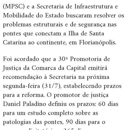
(MPSC) e a Secretaria de Infraestrutura e
Mobilidade do Estado buscaram resolver os
problemas estruturais e de segurança nas
pontes que conectam a Ilha de Santa
Catarina ao continente, em Florianópolis.
Foi acordado que a 30ª Promotoria de
Justiça da Comarca da Capital emitirá
recomendação à Secretaria na próxima
segunda-feira (31/7), estabelecendo prazos
para a reforma. O promotor de justiça
Daniel Paladino definiu os prazos: 60 dias
para um estudo completo sobre as
patologias das pontes, 90 dias para o