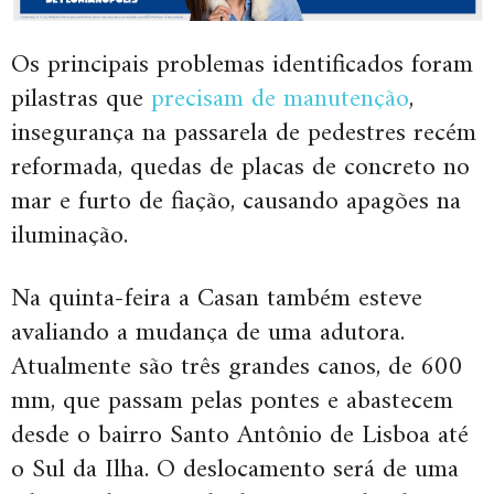
Os principais problemas identificados foram
pilastras que
precisam de manutenção
,
insegurança na passarela de pedestres recém
reformada, quedas de placas de concreto no
mar e furto de fiação, causando apagões na
iluminação.
Na quinta-feira a Casan também esteve
avaliando a mudança de uma adutora.
Atualmente são três grandes canos, de 600
mm, que passam pelas pontes e abastecem
desde o bairro Santo Antônio de Lisboa até
o Sul da Ilha. O deslocamento será de uma