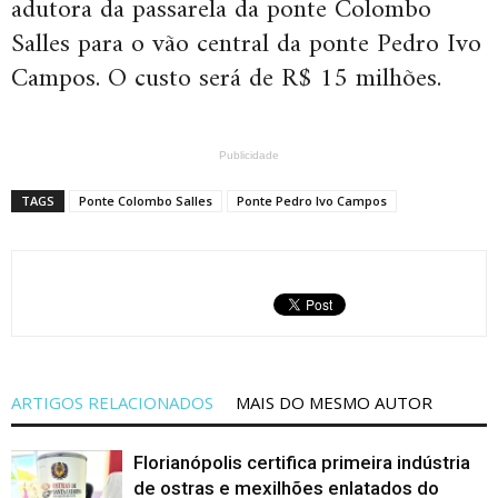
adutora da passarela da ponte Colombo
Salles para o vão central da ponte Pedro Ivo
Campos. O custo será de R$ 15 milhões.
Publicidade
TAGS
Ponte Colombo Salles
Ponte Pedro Ivo Campos
ARTIGOS RELACIONADOS
MAIS DO MESMO AUTOR
Florianópolis certifica primeira indústria
de ostras e mexilhões enlatados do