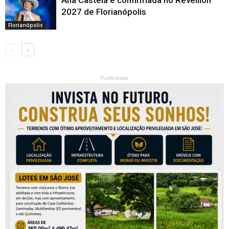
Ana Castela é confirmada no Réveillon
2027 de Florianópolis
Florianópolis
Publicidade