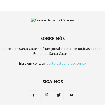
SOBRE NÓS
Correio de Santa Catarina é um jornal e portal de notícias de todo
Estado de Santa Catarina.
Entre em contato:
contato@correiosc.com.br
SIGA-NOS