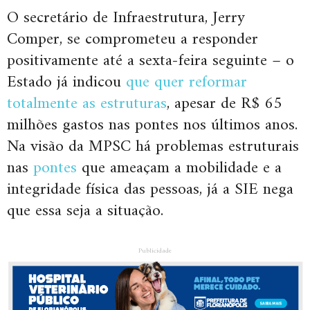
O secretário de Infraestrutura, Jerry
Comper, se comprometeu a responder
positivamente até a sexta-feira seguinte – o
Estado já indicou
que quer reformar
totalmente as estruturas
, apesar de R$ 65
milhões gastos nas pontes nos últimos anos.
Na visão da MPSC há problemas estruturais
nas
pontes
que ameaçam a mobilidade e a
integridade física das pessoas, já a SIE nega
que essa seja a situação.
Publicidade