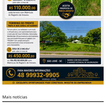
Mais notícias