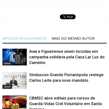
ARTIGOS RELACIONADOS
MAIS DO MESMO AUTOR
Avaí e Figueirense unem torcidas em
campanha solidária pela Casa Lar Luz do
Caminho
Geral
Sinduscon Grande Florianópolis reelege
Carlos Leite para novo mandato
Geral
CBMSC abre editais para cursos de
Guarda-Vidas Civil Voluntário em Santa