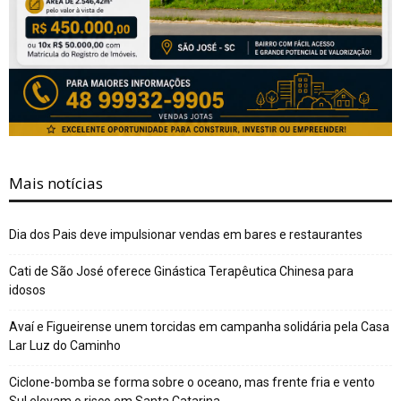
Mais notícias
Dia dos Pais deve impulsionar vendas em bares e restaurantes
Cati de São José oferece Ginástica Terapêutica Chinesa para
idosos
Avaí e Figueirense unem torcidas em campanha solidária pela Casa
Lar Luz do Caminho
Ciclone-bomba se forma sobre o oceano, mas frente fria e vento