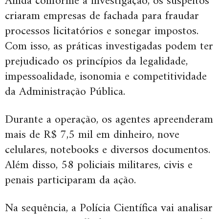
Ainda conforme a investigação, os suspeitos
criaram empresas de fachada para fraudar
processos licitatórios e sonegar impostos.
Com isso, as práticas investigadas podem ter
prejudicado os princípios da legalidade,
impessoalidade, isonomia e competitividade
da Administração Pública.
Durante a operação, os agentes apreenderam
mais de R$ 7,5 mil em dinheiro, nove
celulares, notebooks e diversos documentos.
Além disso, 58 policiais militares, civis e
penais participaram da ação.
Na sequência, a Polícia Científica vai analisar