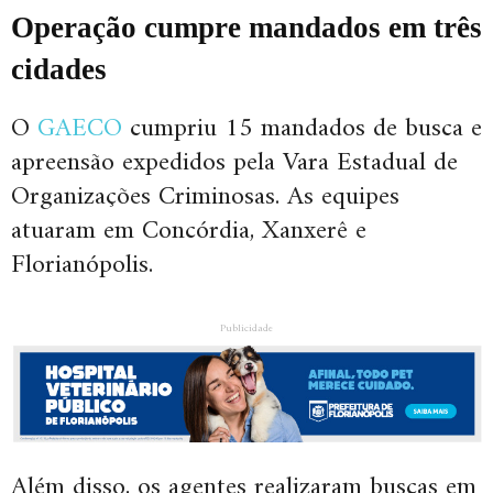
Operação cumpre mandados em três
cidades
O
GAECO
cumpriu 15 mandados de busca e
apreensão expedidos pela Vara Estadual de
Organizações Criminosas. As equipes
atuaram em Concórdia, Xanxerê e
Florianópolis.
Publicidade
Além disso, os agentes realizaram buscas em