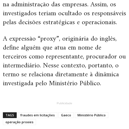
na administração das empresas. Assim, os
investigados teriam ocultado os responsáveis
pelas decisões estratégicas e operacionais.
A expressão “proxy”, originária do inglês,
define alguém que atua em nome de
terceiros como representante, procurador ou
intermediário. Nesse contexto, portanto, o
termo se relaciona diretamente à dinâmica
investigada pelo Ministério Público.
Publicidade
TAGS
fraudes em licitações
Gaeco
Ministério Público
operação proxies