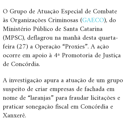
O Grupo de Atuação Especial de Combate
às Organizações Criminosas (
GAECO
), do
Ministério Público de Santa Catarina
(MPSC), deflagrou na manhã desta quarta-
feira (27) a Operação “Proxies”. A ação
ocorre em apoio à 4ª Promotoria de Justiça
de Concórdia.
A investigação apura a atuação de um grupo
suspeito de criar empresas de fachada em
nome de “laranjas” para fraudar licitações e
praticar sonegação fiscal em Concórdia e
Xanxerê.