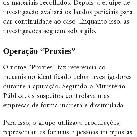
os materiais recolhidos. Depois, a equipe de
investigação avaliará os laudos periciais para
dar continuidade ao caso. Enquanto isso, as
investigações seguem sob sigilo.
Operação “Proxies”
O nome “Proxies” faz referência ao
mecanismo identificado pelos investigadores
durante a apuração. Segundo o Ministério
Público, os suspeitos controlavam as
empresas de forma indireta e dissimulada.
Para isso, o grupo utilizava procurações,
representantes formais e pessoas interpostas