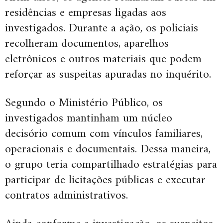
residências e empresas ligadas aos
investigados. Durante a ação, os policiais
recolheram documentos, aparelhos
eletrônicos e outros materiais que podem
reforçar as suspeitas apuradas no inquérito.
Segundo o Ministério Público, os
investigados mantinham um núcleo
decisório comum com vínculos familiares,
operacionais e documentais. Dessa maneira,
o grupo teria compartilhado estratégias para
participar de licitações públicas e executar
contratos administrativos.