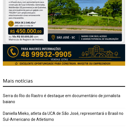
Mais notícias
Serra do Rio do Rastro é destaque em documentário de jornalista
baiano
Daniella Mieko, atleta da UCA de São José, representará o Brasil no
Sul-Americano de Atletismo