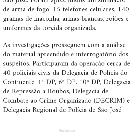
São José. Foram apreendidos um simulacro
de arma de fogo, 15 telefones celulares, 140
gramas de maconha, armas brancas, rojões e
uniformes da torcida organizada.
As investigações prosseguem com a análise
do material apreendido e interrogatório dos
suspeitos. Participaram da operação cerca de
40 policiais civis da Delegacia de Polícia do
Continente, 1ª DP, 6ª DP, 10ª DP, Delegacia
de Repressão a Roubos, Delegacia de
Combate ao Crime Organizado (DECRIM) e
Delegacia Regional de Polícia de São José.
Publicidade