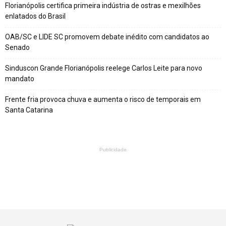
Florianópolis certifica primeira indústria de ostras e mexilhões
enlatados do Brasil
OAB/SC e LIDE SC promovem debate inédito com candidatos ao
Senado
Sinduscon Grande Florianópolis reelege Carlos Leite para novo
mandato
Frente fria provoca chuva e aumenta o risco de temporais em
Santa Catarina
Publicidade