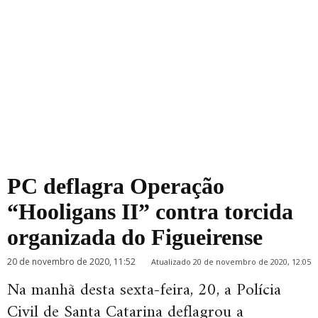
PC deflagra Operação
“Hooligans II” contra torcida
organizada do Figueirense
20 de novembro de 2020, 11:52
Atualizado 20 de novembro de 2020, 12:05
Na manhã desta sexta-feira, 20, a Polícia
Civil de Santa Catarina deflagrou a