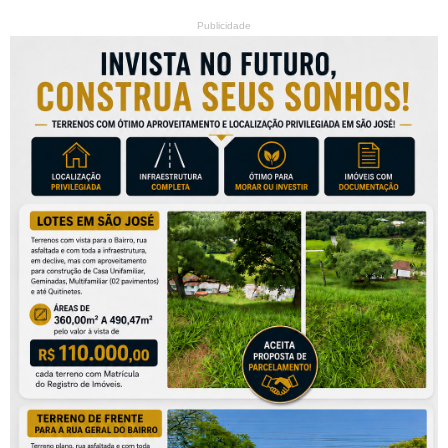
Publicidade