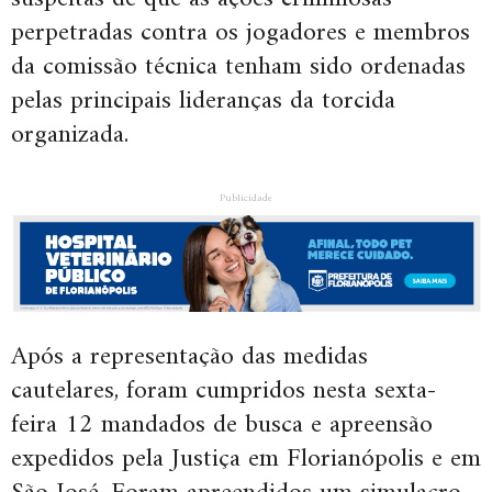
perpetradas contra os jogadores e membros
da comissão técnica tenham sido ordenadas
pelas principais lideranças da torcida
organizada.
Publicidade
Após a representação das medidas
cautelares, foram cumpridos nesta sexta-
feira 12 mandados de busca e apreensão
expedidos pela Justiça em Florianópolis e em