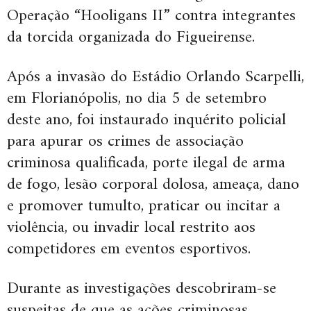
Operação “Hooligans II” contra integrantes
da torcida organizada do Figueirense.
Após a invasão do Estádio Orlando Scarpelli,
em Florianópolis, no dia 5 de setembro
deste ano, foi instaurado inquérito policial
para apurar os crimes de associação
criminosa qualificada, porte ilegal de arma
de fogo, lesão corporal dolosa, ameaça, dano
e promover tumulto, praticar ou incitar a
violência, ou invadir local restrito aos
competidores em eventos esportivos.
Durante as investigações descobriram-se
suspeitas de que as ações criminosas