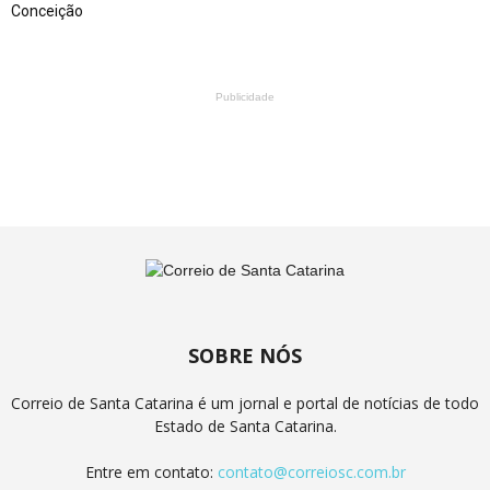
Conceição
Publicidade
SOBRE NÓS
Correio de Santa Catarina é um jornal e portal de notícias de todo
Estado de Santa Catarina.
Entre em contato:
contato@correiosc.com.br