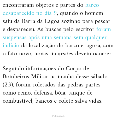
encontraram objetos e partes do
barco
desaparecido no dia 9
, quando o homem
saiu da Barra da Lagoa sozinho para pescar
e despareceu. As buscas pelo escritor
foram
suspensas após uma semana sem qualquer
indício
da localização do barco e, agora, com
o fato novo, novas incursões devem ocorrer.
Segundo informações do Corpo de
Bombeiros Militar na manhã desse sábado
(23), foram coletados das pedras partes
como remo, defensa, bóia, tanque de
combustível, bancos e colete salva vidas.
Publicidade