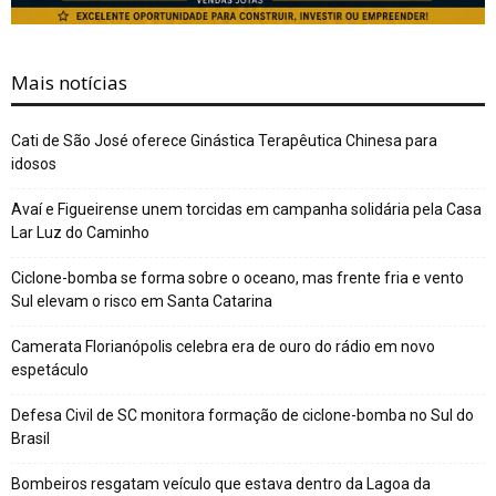
Mais notícias
Cati de São José oferece Ginástica Terapêutica Chinesa para
idosos
Avaí e Figueirense unem torcidas em campanha solidária pela Casa
Lar Luz do Caminho
Ciclone-bomba se forma sobre o oceano, mas frente fria e vento
Sul elevam o risco em Santa Catarina
Camerata Florianópolis celebra era de ouro do rádio em novo
espetáculo
Defesa Civil de SC monitora formação de ciclone-bomba no Sul do
Brasil
Bombeiros resgatam veículo que estava dentro da Lagoa da