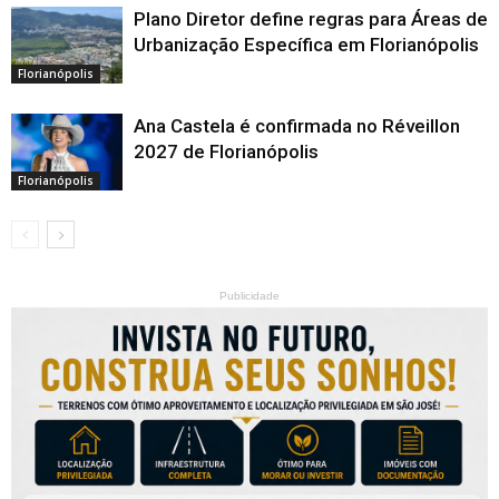
Plano Diretor define regras para Áreas de
Urbanização Específica em Florianópolis
Florianópolis
Ana Castela é confirmada no Réveillon
2027 de Florianópolis
Florianópolis
Publicidade