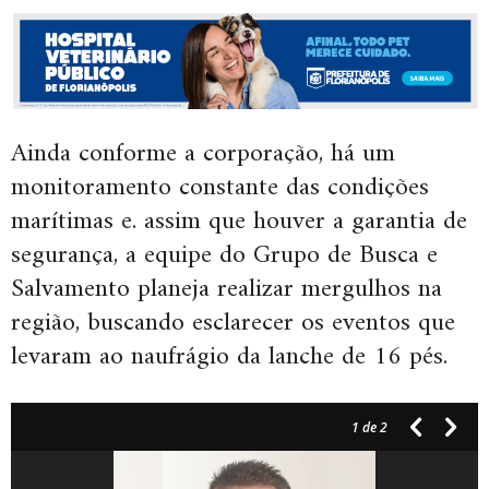
Ainda conforme a corporação, há um
monitoramento constante das condições
marítimas e. assim que houver a garantia de
segurança, a equipe do Grupo de Busca e
Salvamento planeja realizar mergulhos na
região, buscando esclarecer os eventos que
levaram ao naufrágio da lanche de 16 pés.
1
de 2