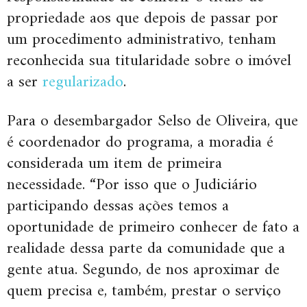
propriedade aos que depois de passar por
um procedimento administrativo, tenham
reconhecida sua titularidade sobre o imóvel
a ser
regularizado
.
Para o desembargador Selso de Oliveira, que
é coordenador do programa, a moradia é
considerada um item de primeira
necessidade. “Por isso que o Judiciário
participando dessas ações temos a
oportunidade de primeiro conhecer de fato a
realidade dessa parte da comunidade que a
gente atua. Segundo, de nos aproximar de
quem precisa e, também, prestar o serviço