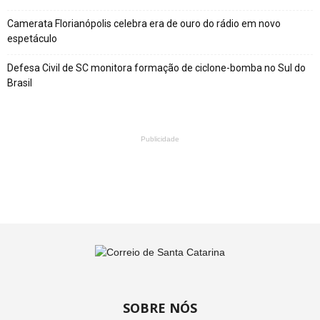
Camerata Florianópolis celebra era de ouro do rádio em novo
espetáculo
Defesa Civil de SC monitora formação de ciclone-bomba no Sul do
Brasil
Publicidade
SOBRE NÓS