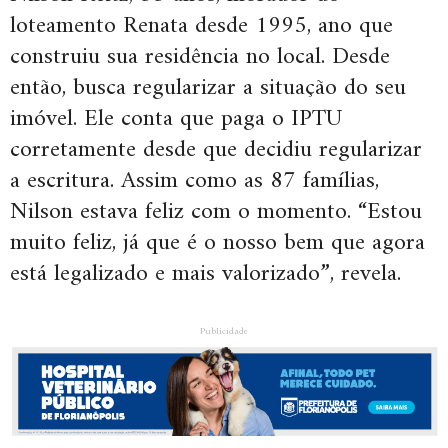
loteamento Renata desde 1995, ano que
construiu sua residência no local. Desde
então, busca regularizar a situação do seu
imóvel. Ele conta que paga o IPTU
corretamente desde que decidiu regularizar
a escritura. Assim como as 87 famílias,
Nilson estava feliz com o momento. “Estou
muito feliz, já que é o nosso bem que agora
está legalizado e mais valorizado”, revela.
Publicidade