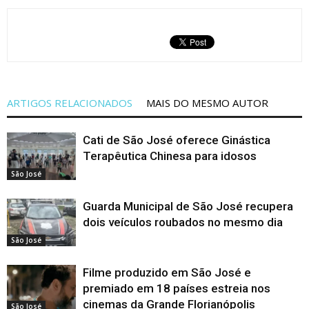
ARTIGOS RELACIONADOS
MAIS DO MESMO AUTOR
Cati de São José oferece Ginástica
Terapêutica Chinesa para idosos
São José
Guarda Municipal de São José recupera
dois veículos roubados no mesmo dia
São José
Filme produzido em São José e
premiado em 18 países estreia nos
cinemas da Grande Florianópolis
São José