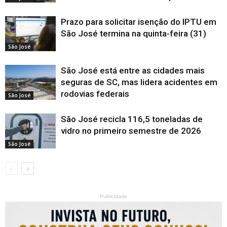
Prazo para solicitar isenção do IPTU em
São José termina na quinta-feira (31)
São José
São José está entre as cidades mais
seguras de SC, mas lidera acidentes em
rodovias federais
São José
São José recicla 116,5 toneladas de
vidro no primeiro semestre de 2026
São José
Publicidade