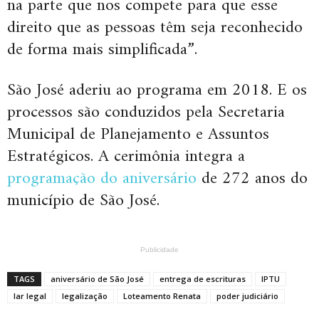
na parte que nos compete para que esse
direito que as pessoas têm seja reconhecido
de forma mais simplificada”.
São José aderiu ao programa em 2018. E os
processos são conduzidos pela Secretaria
Municipal de Planejamento e Assuntos
Estratégicos. A cerimônia integra a
programação do aniversário
de 272 anos do
município de São José.
Publicidade
TAGS
aniversário de São José
entrega de escrituras
IPTU
lar legal
legalização
Loteamento Renata
poder judiciário