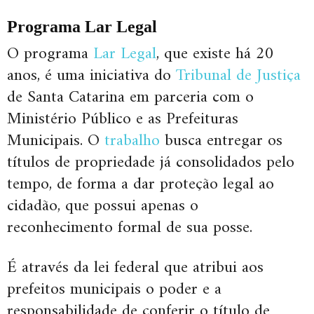
Programa Lar Legal
O programa
Lar Legal
, que existe há 20
anos, é uma iniciativa do
Tribunal de Justiça
de Santa Catarina em parceria com o
Ministério Público e as Prefeituras
Municipais. O
trabalho
busca entregar os
títulos de propriedade já consolidados pelo
tempo, de forma a dar proteção legal ao
cidadão, que possui apenas o
reconhecimento formal de sua posse.
É através da lei federal que atribui aos
prefeitos municipais o poder e a
responsabilidade de conferir o título de