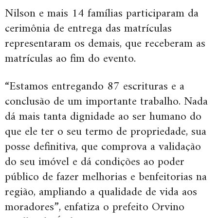
Nilson e mais 14 famílias participaram da
cerimônia de entrega das matrículas
representaram os demais, que receberam as
matrículas ao fim do evento.
“Estamos entregando 87 escrituras e a
conclusão de um importante trabalho. Nada
dá mais tanta dignidade ao ser humano do
que ele ter o seu termo de propriedade, sua
posse definitiva, que comprova a validação
do seu imóvel e dá condições ao poder
público de fazer melhorias e benfeitorias na
região, ampliando a qualidade de vida aos
moradores”, enfatiza o prefeito Orvino