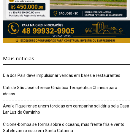
Mais notícias
Dia dos Pais deve impulsionar vendas em bares e restaurantes
Cati de São José oferece Ginástica Terapêutica Chinesa para
idosos
Avaí e Figueirense unem torcidas em campanha solidária pela Casa
Lar Luz do Caminho
Ciclone-bomba se forma sobre o oceano, mas frente fria e vento
Sul elevam o risco em Santa Catarina