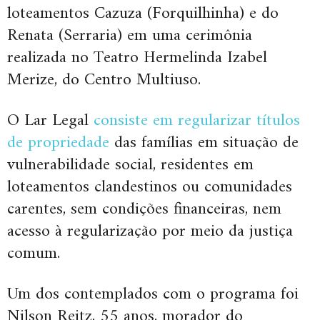
loteamentos Cazuza (Forquilhinha) e do
Renata (Serraria) em uma cerimônia
realizada no Teatro Hermelinda Izabel
Merize, do Centro Multiuso.
O Lar Legal
consiste em regularizar títulos
de propriedade
das famílias em situação de
vulnerabilidade social, residentes em
loteamentos clandestinos ou comunidades
carentes, sem condições financeiras, nem
acesso à regularização por meio da justiça
comum.
Um dos contemplados com o programa foi
Nilson Reitz, 55 anos, morador do