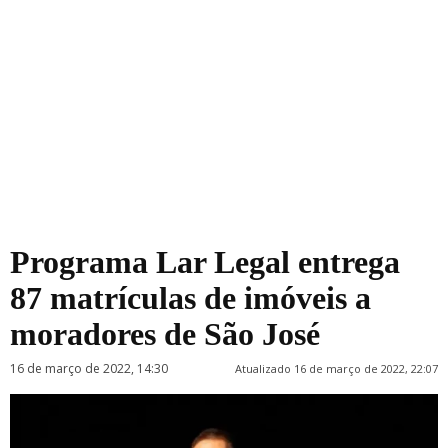
Programa Lar Legal entrega
87 matrículas de imóveis a
moradores de São José
16 de março de 2022, 14:30
Atualizado 16 de março de 2022, 22:07