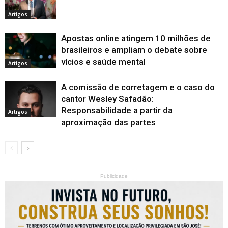
Artigos
Apostas online atingem 10 milhões de
brasileiros e ampliam o debate sobre
vícios e saúde mental
Artigos
A comissão de corretagem e o caso do
cantor Wesley Safadão:
Responsabilidade a partir da
Artigos
aproximação das partes
Publicidade