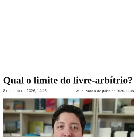
Qual o limite do livre-arbítrio?
8 de julho de 2026, 14:46
Atualizado 8 de julho de 2026, 14:48