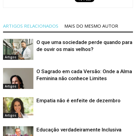
ARTIGOS RELACIONADOS
MAIS DO MESMO AUTOR
O que uma sociedade perde quando para
de ouvir os mais velhos?
Artigos
O Sagrado em cada Versão: Onde a Alma
Feminina não conhece Limites
Artigos
Empatia não é enfeite de dezembro
Artigos
Educação verdadeiramente Inclusiva