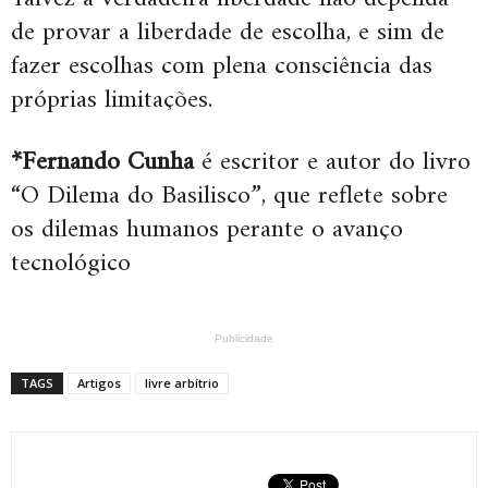
de provar a liberdade de escolha, e sim de
fazer escolhas com plena consciência das
próprias limitações.
*Fernando Cunha
é escritor e autor do livro
“O Dilema do Basilisco”, que reflete sobre
os dilemas humanos perante o avanço
tecnológico
Publicidade
TAGS
Artigos
livre arbítrio