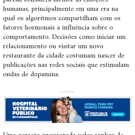
humanas, principalmente em uma era na
qual os algoritmos compartilham com os
fatores hormonais a influência sobre o
comportamento. Decisões como iniciar um
relacionamento ou visitar um novo
restaurante da cidade costumam nascer de
publicações nas redes sociais que estimulam
ondas de dopamina.
Publicidade