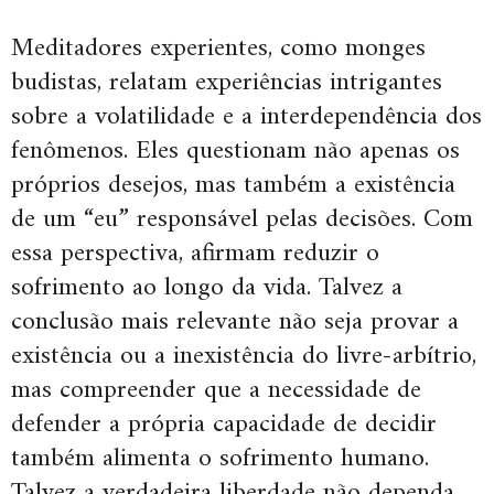
Meditadores experientes, como monges
budistas, relatam experiências intrigantes
sobre a volatilidade e a interdependência dos
fenômenos. Eles questionam não apenas os
próprios desejos, mas também a existência
de um “eu” responsável pelas decisões. Com
essa perspectiva, afirmam reduzir o
sofrimento ao longo da vida. Talvez a
conclusão mais relevante não seja provar a
existência ou a inexistência do livre-arbítrio,
mas compreender que a necessidade de
defender a própria capacidade de decidir
também alimenta o sofrimento humano.
Talvez a verdadeira liberdade não dependa