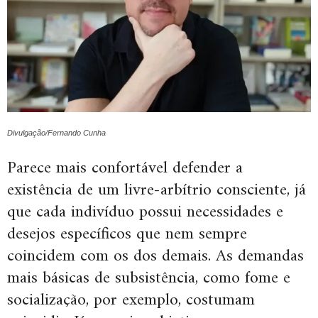
Divulgação/Fernando Cunha
Parece mais confortável defender a
existência de um livre-arbítrio consciente, já
que cada indivíduo possui necessidades e
desejos específicos que nem sempre
coincidem com os dos demais. As demandas
mais básicas de subsistência, como fome e
socialização, por exemplo, costumam