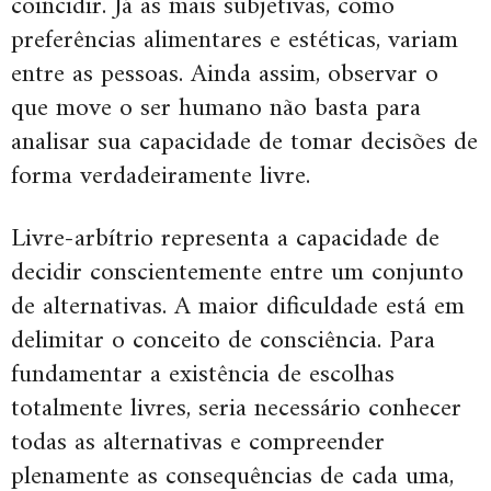
coincidir. Já as mais subjetivas, como
preferências alimentares e estéticas, variam
entre as pessoas. Ainda assim, observar o
que move o ser humano não basta para
analisar sua capacidade de tomar decisões de
forma verdadeiramente livre.
Livre-arbítrio representa a capacidade de
decidir conscientemente entre um conjunto
de alternativas. A maior dificuldade está em
delimitar o conceito de consciência. Para
fundamentar a existência de escolhas
totalmente livres, seria necessário conhecer
todas as alternativas e compreender
plenamente as consequências de cada uma,