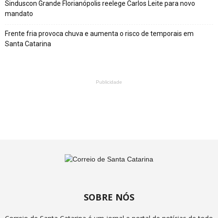
Sinduscon Grande Florianópolis reelege Carlos Leite para novo
mandato
Frente fria provoca chuva e aumenta o risco de temporais em
Santa Catarina
Publicidade
SOBRE NÓS