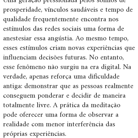
Uma geração pressionada pelos sonhos de
prosperidade, vínculos saudáveis e tempo de
qualidade frequentemente encontra nos
estímulos das redes sociais uma forma de
anestesiar essa angústia. Ao mesmo tempo,
esses estímulos criam novas experiências que
influenciam decisões futuras. No entanto,
esse fenômeno não surgiu na era digital. Na
verdade, apenas reforça uma dificuldade
antiga: demonstrar que as pessoas realmente
conseguem ponderar e decidir de maneira
totalmente livre. A prática da meditação
pode oferecer uma forma de observar a
realidade com menor interferência das
próprias experiências.