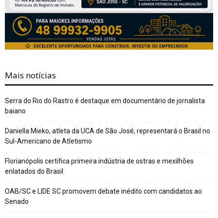
Mais notícias
Serra do Rio do Rastro é destaque em documentário de jornalista
baiano
Daniella Mieko, atleta da UCA de São José, representará o Brasil no
Sul-Americano de Atletismo
Florianópolis certifica primeira indústria de ostras e mexilhões
enlatados do Brasil
OAB/SC e LIDE SC promovem debate inédito com candidatos ao
Senado