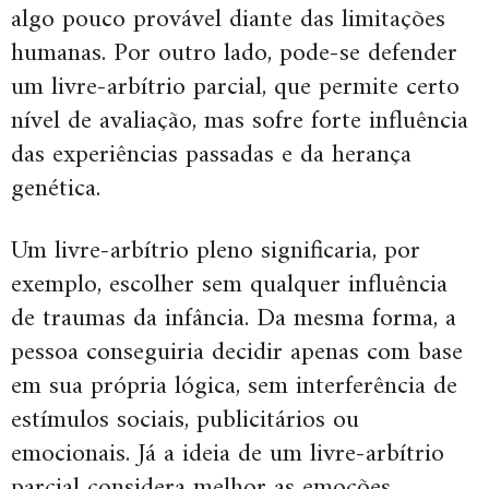
algo pouco provável diante das limitações
humanas. Por outro lado, pode-se defender
um livre-arbítrio parcial, que permite certo
nível de avaliação, mas sofre forte influência
das experiências passadas e da herança
genética.
Um livre-arbítrio pleno significaria, por
exemplo, escolher sem qualquer influência
de traumas da infância. Da mesma forma, a
pessoa conseguiria decidir apenas com base
em sua própria lógica, sem interferência de
estímulos sociais, publicitários ou
emocionais. Já a ideia de um livre-arbítrio
parcial considera melhor as emoções